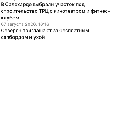
В Салехарде выбрали участок под 
строительство ТРЦ с кинотеатром и фитнес-
клубом
07 августа 2026, 16:16
Северян приглашают за бесплатным 
сапбордом и ухой