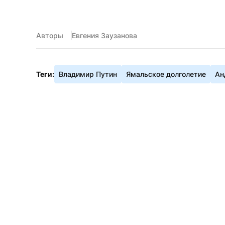
Авторы
Евгения Заузанова
Теги:
Владимир Путин
Ямальское долголетие
Ан