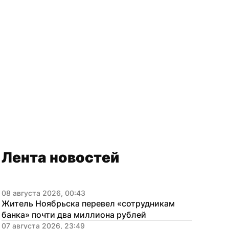
Лента новостей
08 августа 2026, 00:43
Житель Ноябрьска перевел «сотрудникам 
банка» почти два миллиона рублей
07 августа 2026, 23:49