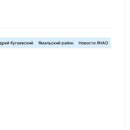
дрей Кугаевский
Ямальский район
Новости ЯНАО