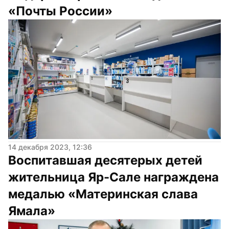
«Почты России»
14 декабря 2023, 12:36
Воспитавшая десятерых детей 
жительница Яр-Сале награждена 
медалью «Материнская слава 
Ямала»