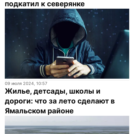
подкатил к северянке
09 июля 2024, 10:57
Жилье, детсады, школы и 
дороги: что за лето сделают в 
Ямальском районе