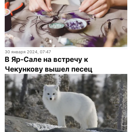
30 января 2024, 07:47
В Яр-Сале на встречу к 
Чекункову вышел песец