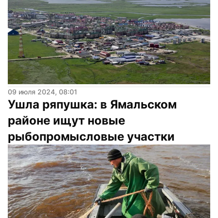
09 июля 2024, 08:01
Ушла ряпушка: в Ямальском 
районе ищут новые 
рыбопромысловые участки