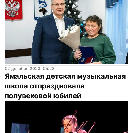
02 декабря 2023, 05:28
Ямальская детская музыкальная 
школа отпраздновала 
полувековой юбилей