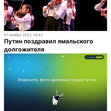
07 ноября 2023, 14:43
Путин поздравил ямальского 
долгожителя