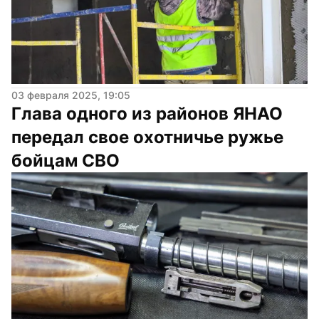
03 февраля 2025, 19:05
Глава одного из районов ЯНАО 
передал свое охотничье ружье 
бойцам СВО