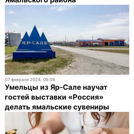
07 февраля 2024, 08:09
Умельцы из Яр-Сале научат 
гостей выставки «Россия» 
делать ямальские сувениры