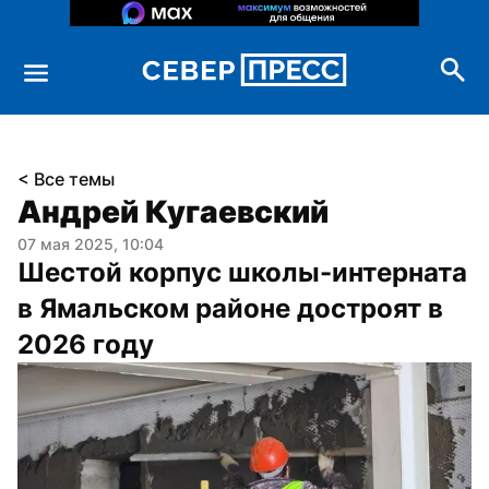
< Все темы
Андрей Кугаевский
07 мая 2025, 10:04
Шестой корпус школы-интерната 
в Ямальском районе достроят в 
2026 году