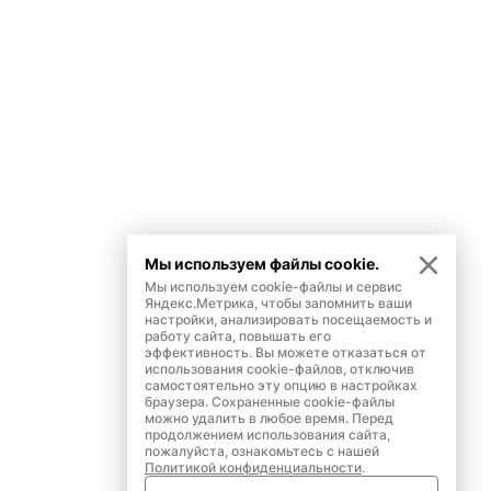
Мы используем файлы cookie.
Мы используем cookie-файлы и сервис
Яндекс.Метрика, чтобы запомнить ваши
настройки, анализировать посещаемость и
работу сайта, повышать его
эффективность. Вы можете отказаться от
использования cookie-файлов, отключив
самостоятельно эту опцию в настройках
браузера. Сохраненные cookie-файлы
можно удалить в любое время. Перед
продолжением использования сайта,
пожалуйста, ознакомьтесь с нашей
Политикой конфиденциальности
.