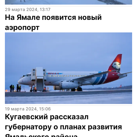
29 марта 2024, 13:17
На Ямале появится новый 
аэропорт
19 марта 2024, 15:06
Кугаевский рассказал 
губернатору о планах развития 
Ямальского района