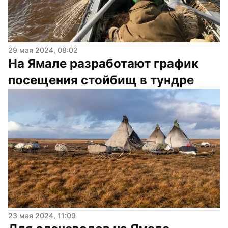
29 мая 2024, 08:02
На Ямале разработают график 
посещения стойбищ в тундре
23 мая 2024, 11:09