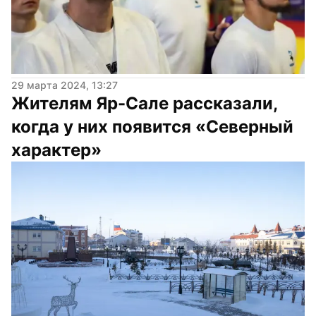
29 марта 2024, 13:27
Жителям Яр-Сале рассказали, 
когда у них появится «Северный 
характер»