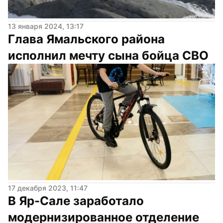
13 января 2024, 13:17
Глава Ямальского района 
исполнил мечту сына бойца СВО
17 декабря 2023, 11:47
В Яр-Сале заработало 
модернизированное отделение 