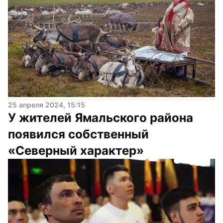
25 апреля 2024, 15:15
У жителей Ямальского района 
появился собственный 
«Северный характер»