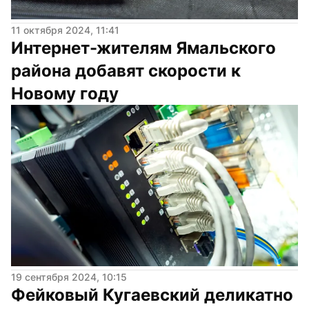
11 октября 2024, 11:41
Интернет-жителям Ямальского 
района добавят скорости к 
Новому году
19 сентября 2024, 10:15
Фейковый Кугаевский деликатно 