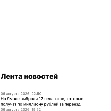
Лента новостей
06 августа 2026, 22:50
На Ямале выбрали 12 педагогов, которые 
получат по миллиону рублей за переезд
06 августа 2026, 19:52