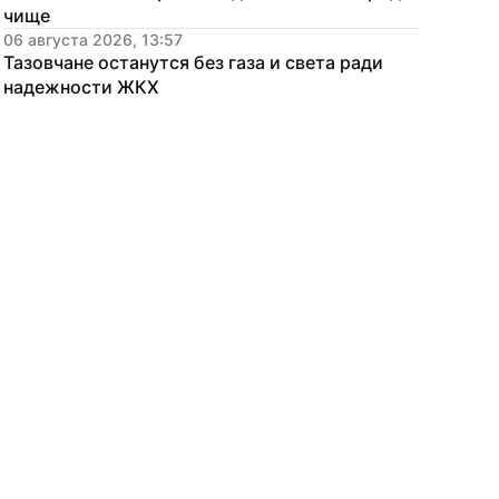
чище
06 августа 2026, 13:57
Тазовчане останутся без газа и света ради 
надежности ЖКХ