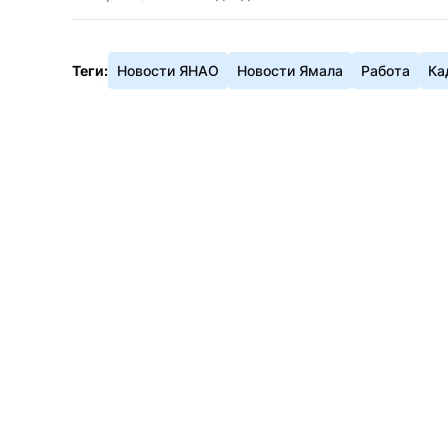
Теги:
Новости ЯНАО
Новости Ямала
Работа
Ка