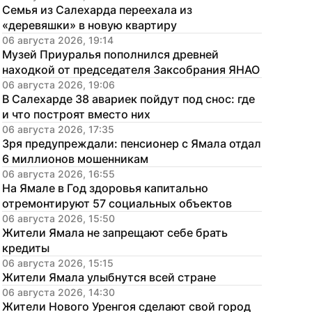
Семья из Салехарда переехала из 
«деревяшки» в новую квартиру
06 августа 2026, 19:14
Музей Приуралья пополнился древней 
находкой от председателя Заксобрания ЯНАО
06 августа 2026, 19:06
В Салехарде 38 авариек пойдут под снос: где 
и что построят вместо них
06 августа 2026, 17:35
Зря предупреждали: пенсионер с Ямала отдал 
6 миллионов мошенникам
06 августа 2026, 16:55
На Ямале в Год здоровья капитально 
отремонтируют 57 социальных объектов
06 августа 2026, 15:50
Жители Ямала не запрещают себе брать 
кредиты
06 августа 2026, 15:15
Жители Ямала улыбнутся всей стране
06 августа 2026, 14:30
Жители Нового Уренгоя сделают свой город 