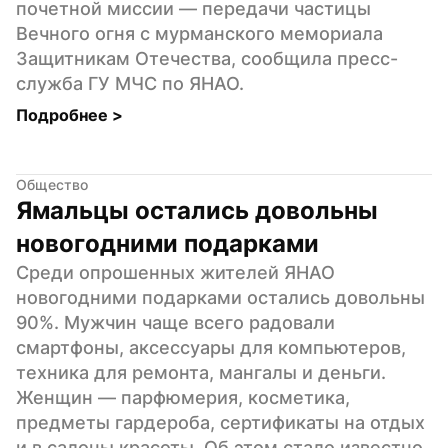
почетной миссии — передачи частицы 
Вечного огня с мурманского мемориала 
Защитникам Отечества, сообщила пресс-
служба ГУ МЧС по ЯНАО.
Подробнее 
>
Общество
Ямальцы остались довольны 
новогодними подарками
Среди опрошенных жителей ЯНАО 
новогодними подарками остались довольны 
90%. Мужчин чаще всего радовали 
смартфоны, аксессуары для компьютеров, 
техника для ремонта, мангалы и деньги. 
Женщин — парфюмерия, косметика, 
предметы гардероба, сертификаты на отдых 
и в салоны красоты. Об этом стало известно 