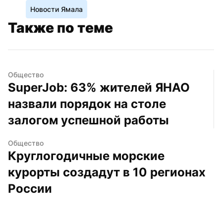
Новости Ямала
Также по теме
Общество
SuperJob: 63% жителей ЯНАО 
назвали порядок на столе 
залогом успешной работы
Общество
Круглогодичные морские 
курорты создадут в 10 регионах 
России