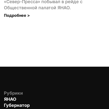
«Север-Пресса» побывал в рейде с 
Общественной палатой ЯНАО.
Подробнее 
>
Рубрики
ЯНАО
Губернатор