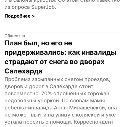
из опроса SuperJob.
Подробнее 
>
Общество
План был, но его не 
придерживались: как инвалиды 
страдают от снега во дворах 
Салехарда
Проблема засыпанных снегом проездов, 
дворов и дорог в Салехарде стоит 
повсеместно. 70% опрошенных горожан 
недовольны уборкой. По словам мамы 
ребенка-инвалида Анны Милашевской, она 
не может выйти на улицу с коляской и уже 
устала просить о помощи. Корреспондент 