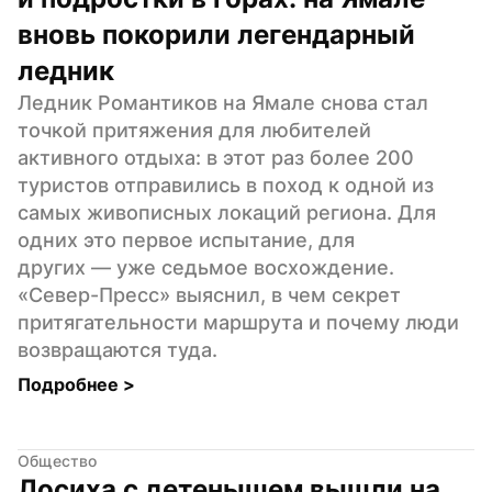
вновь покорили легендарный 
ледник
Ледник Романтиков на Ямале снова стал 
точкой притяжения для любителей 
активного отдыха: в этот раз более 200 
туристов отправились в поход к одной из 
самых живописных локаций региона. Для 
одних это первое испытание, для 
других — уже седьмое восхождение. 
«Север-Пресс» выяснил, в чем секрет 
притягательности маршрута и почему люди 
возвращаются туда.
Подробнее 
>
Общество
Лосиха с детенышем вышли на 