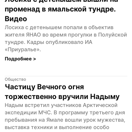
променад в ямальской тундре. 
Видео
Лосиха с детенышем попали в объектив 
жителя ЯНАО во время прогулки в Полуйской 
тундре. Кадры опубликовало ИА 
«Приуралье».
Подробнее 
>
Общество
Частицу Вечного огня 
торжественно вручили Надыму
Надым встретил участников Арктической 
экспедиции МЧС. В программу третьего дня 
пребывания на Ямале вошли урок мужества, 
выставка техники и выполнение особо 