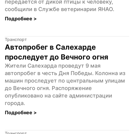
передается от дикой птицы к человеку, 
сообщили в Службе ветеринарии ЯНАО.
Подробнее 
>
Транспорт
Автопробег в Салехарде 
проследует до Вечного огня
Жители Салехарда проведут 9 мая 
автопробег в честь Дня Победы. Колонна из 
машин проследует по центральным улицам 
до Вечного огня. Распоряжение 
опубликовано на сайте администрации 
города.
Подробнее 
>
Транспорт