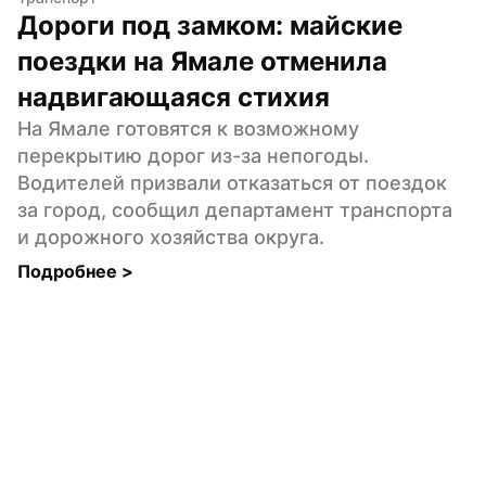
Дороги под замком: майские 
поездки на Ямале отменила 
надвигающаяся стихия
На Ямале готовятся к возможному 
перекрытию дорог из-за непогоды. 
Водителей призвали отказаться от поездок 
за город, сообщил департамент транспорта 
и дорожного хозяйства округа.
Подробнее 
>