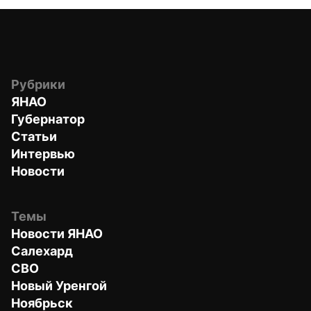
Рубрики
ЯНАО
Губернатор
Статьи
Интервью
Новости
Темы
Новости ЯНАО
Салехард
СВО
Новый Уренгой
Ноябрьск