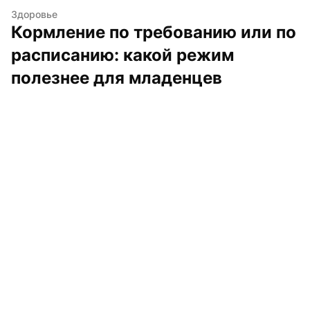
Здоровье
Кормление по требованию или по 
расписанию: какой режим 
полезнее для младенцев