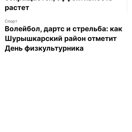
растет
Спорт
Волейбол, дартс и стрельба: как 
Шурышкарский район отметит 
День физкультурника