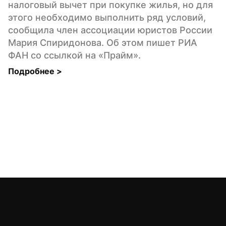
налоговый вычет при покупке жилья, но для 
этого необходимо выполнить ряд условий, 
сообщила член ассоциации юристов России 
Мария Спиридонова. Об этом пишет РИА 
ФАН со ссылкой на «Прайм».
Подробнее 
>