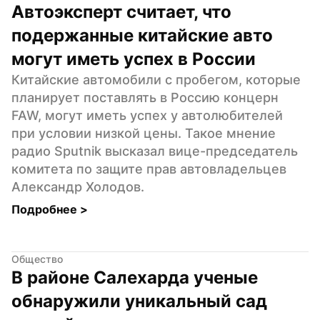
Автоэксперт считает, что 
подержанные китайские авто 
могут иметь успех в России
Китайские автомобили с пробегом, которые 
планирует поставлять в Россию концерн 
FAW, могут иметь успех у автолюбителей 
при условии низкой цены. Такое мнение 
радио Sputnik высказал вице-председатель 
комитета по защите прав автовладельцев 
Александр Холодов.
Подробнее 
>
Общество
В районе Салехарда ученые 
обнаружили уникальный сад 