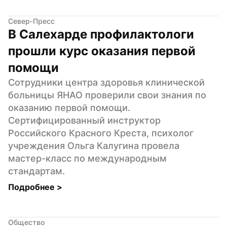
Север-Пресс
В Салехарде профилактологи 
прошли курс оказания первой 
помощи
Сотрудники центра здоровья клинической 
больницы ЯНАО проверили свои знания по 
оказанию первой помощи. 
Сертифицированный инструктор 
Российского Красного Креста, психолог 
учреждения Ольга Калугина провела 
мастер-класс по международным 
стандартам.
Подробнее 
>
Общество