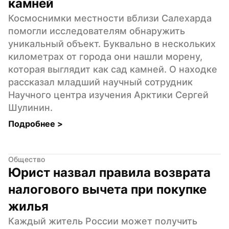
камней
Космоснимки местности вблизи Салехарда 
помогли исследователям обнаружить 
уникальный объект. Буквально в нескольких 
километрах от города они нашли морену, 
которая выглядит как сад камней. О находке 
рассказал младший научный сотрудник 
Научного центра изучения Арктики Сергей 
Шулинин.
Подробнее 
>
Общество
Юрист назвал правила возврата 
налогового вычета при покупке 
жилья
Каждый житель России может получить 