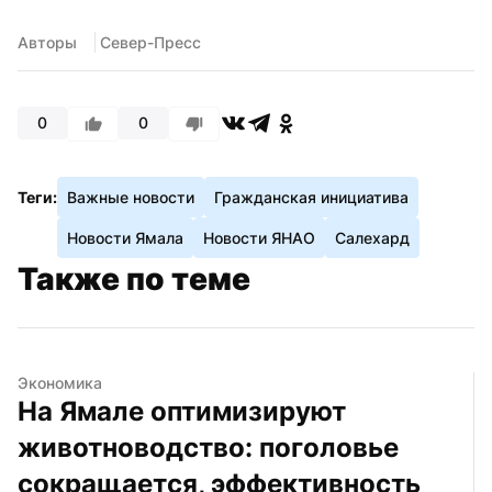
Авторы
 Север-Пресс
0
0
Теги:
Важные новости
Гражданская инициатива
Новости Ямала
Новости ЯНАО
Салехард
Также по теме
Экономика
На Ямале оптимизируют 
животноводство: поголовье 
сокращается, эффективность 