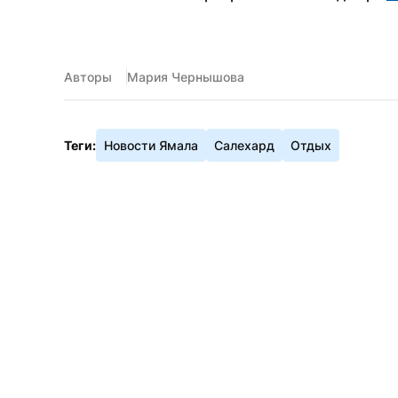
Авторы
Мария Чернышова
Теги:
Новости Ямала
Салехард
Отдых