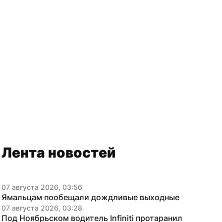
Лента новостей
07 августа 2026, 03:56
Ямальцам пообещали дождливые выходные
07 августа 2026, 03:28
Под Ноябрьском водитель Infiniti протаранил 