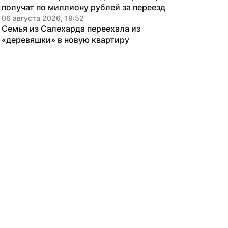
получат по миллиону рублей за переезд
06 августа 2026, 19:52
Семья из Салехарда переехала из 
«деревяшки» в новую квартиру