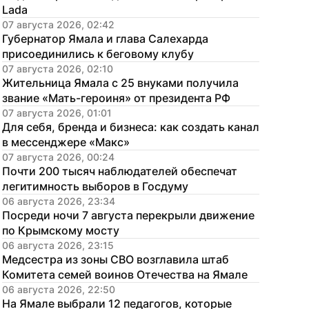
Lada
07 августа 2026, 02:42
Губернатор Ямала и глава Салехарда 
присоединились к беговому клубу
07 августа 2026, 02:10
Жительница Ямала с 25 внуками получила 
звание «Мать-героиня» от президента РФ
07 августа 2026, 01:01
Для себя, бренда и бизнеса: как создать канал 
в мессенджере «Макс»
07 августа 2026, 00:24
Почти 200 тысяч наблюдателей обеспечат 
легитимность выборов в Госдуму
06 августа 2026, 23:34
Посреди ночи 7 августа перекрыли движение 
по Крымскому мосту
06 августа 2026, 23:15
Медсестра из зоны СВО возглавила штаб 
Комитета семей воинов Отечества на Ямале
06 августа 2026, 22:50
На Ямале выбрали 12 педагогов, которые 