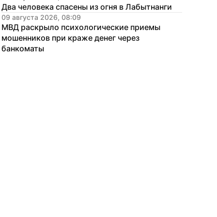
Два человека спасены из огня в Лабытнанги
09 августа 2026, 08:09
МВД раскрыло психологические приемы 
мошенников при краже денег через 
банкоматы