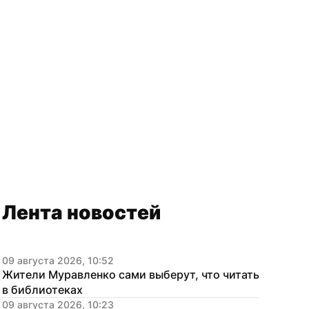
Лента новостей
09 августа 2026, 10:52
Жители Муравленко сами выберут, что читать 
в библиотеках
09 августа 2026, 10:23