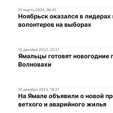
15 марта 2024, 06:41
Ноябрьск оказался в лидерах 
волонтеров на выборах
10 декабря 2023, 20:17
Ямальцы готовят новогодние п
Волновахи
10 декабря 2023, 18:21
На Ямале объявили о новой пр
ветхого и аварийного жилья