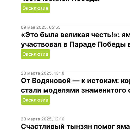
Эксклюзив
09 мая 2025, 05:55
«Это была великая честь!»: ям
участвовал в Параде Победы 
Эксклюзив
23 марта 2025, 13:18
От Водяновой — к истокам: ко
стали моделями знаменитого
Эксклюзив
23 марта 2025, 12:10
Счастливый тынзян помог яма