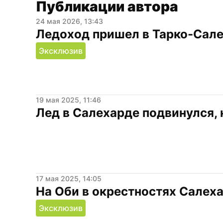
Публикации автора
24 мая 2026, 13:43
Ледоход пришел в Тарко-Сале
Эксклюзив
19 мая 2025, 11:46
Лед в Салехарде подвинулся, 
17 мая 2025, 14:05
На Оби в окрестностях Салех
Эксклюзив