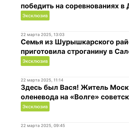
победить на соревнованиях в
Эксклюзив
22 марта 2025, 13:03
Семья из Шурышкарского райо
приготовила строганину в Са
Эксклюзив
22 марта 2025, 11:14
Здесь был Вася! Житель Москв
оленевода на «Волге» советс
Эксклюзив
22 марта 2025, 09:45