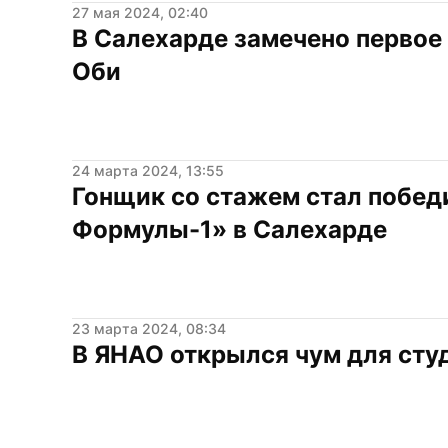
27 мая 2024, 02:40
В Салехарде замечено первое 
Оби
24 марта 2024, 13:55
Гонщик со стажем стал побед
Формулы-1» в Салехарде
23 марта 2024, 08:34
В ЯНАО открылся чум для сту