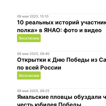
09 мая 2025, 15:10
10 реальных историй участник
полка» в ЯНАО: фото и видео
Эксклюзив
09 мая 2025, 09:40
Открытки к Дню Победы из Са
по всей России
Эксклюзив
09 мая 2025, 09:25
Ямальские пловцы обуздали ч
честь юбилея Победы