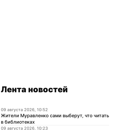
Лента новостей
09 августа 2026, 10:52
Жители Муравленко сами выберут, что читать 
в библиотеках
09 августа 2026, 10:23