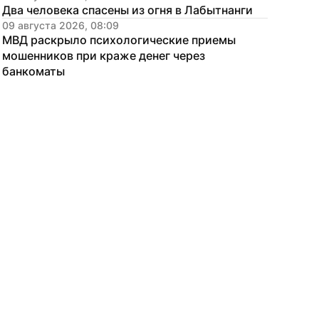
Два человека спасены из огня в Лабытнанги
09 августа 2026, 08:09
МВД раскрыло психологические приемы 
мошенников при краже денег через 
банкоматы