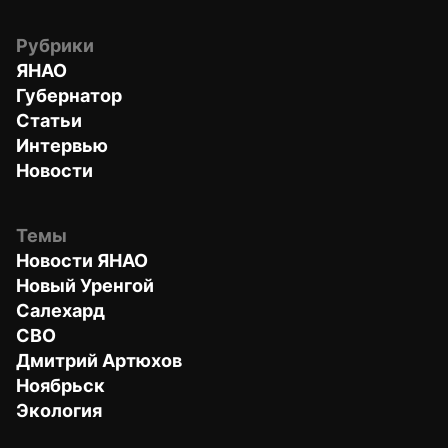
Рубрики
ЯНАО
Губернатор
Статьи
Интервью
Новости
Темы
Новости ЯНАО
Новый Уренгой
Салехард
СВО
Дмитрий Артюхов
Ноябрьск
Экология