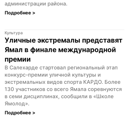
администрации района.
Подробнее 
>
Культура
Уличные экстремалы представят 
Ямал в финале международной 
премии
В Салехарде стартовал региональный этап 
конкурс-премии уличной культуры и 
экстремальных видов спорта КАРДО. Более 
130 участников со всего Ямала соревнуются 
в семи дисциплинах, сообщили в «Школе 
Ямолод».
Подробнее 
>