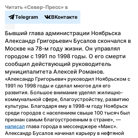
Читать «Север-Пресс» в
Telegram
ВКонтакте
Бывший глава администрации Ноябрьска 
Александр Григорьевич Бусалов скончался в 
Москве на 78-м году жизни. Он управлял 
городом с 1991 по 1998 годы. О его смерти 
сообщил действующий руководитель 
муниципалитета Алексей Романов.
«Александр Григорьевич руководил Ноябрьском с 
1991 по 1998 годы и сделал многое для его 
развития. Большое внимание уделял жилищно-
коммунальной сфере, благоустройству, развитию 
культуры. Благодаря ему в 1998-м году Ноябрьск 
среди городов с населением свыше 100 тысяч был 
признан самым благоустроенным в стране», — 
написал
 глава города в мессенджере «Макс». 
Александр Бусалов начинал карьеру в нефтяной 