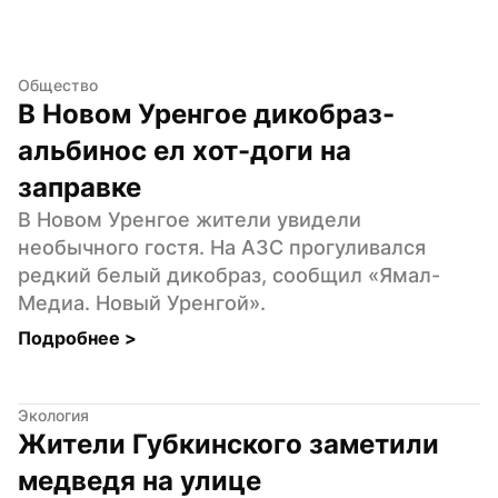
Общество
В Новом Уренгое дикобраз-
альбинос ел хот-доги на 
заправке
В Новом Уренгое жители увидели 
необычного гостя. На АЗС прогуливался 
редкий белый дикобраз, сообщил «Ямал-
Медиа. Новый Уренгой».
Подробнее 
>
Экология
Жители Губкинского заметили 
медведя на улице