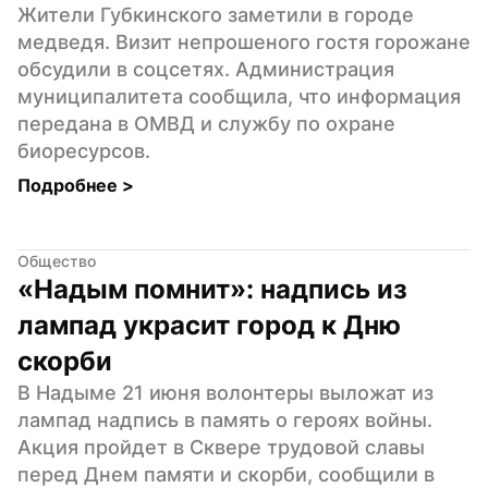
Жители Губкинского заметили в городе 
медведя. Визит непрошеного гостя горожане 
обсудили в соцсетях. Администрация 
муниципалитета сообщила, что информация 
передана в ОМВД и службу по охране 
биоресурсов.
Подробнее 
>
Общество
«Надым помнит»: надпись из 
лампад украсит город к Дню 
скорби
В Надыме 21 июня волонтеры выложат из 
лампад надпись в память о героях войны. 
Акция пройдет в Сквере трудовой славы 
перед Днем памяти и скорби, сообщили в 