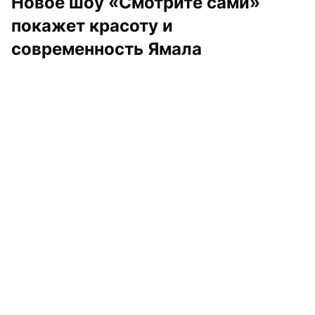
Новое шоу «Смотрите сами» 
покажет красоту и 
современность Ямала