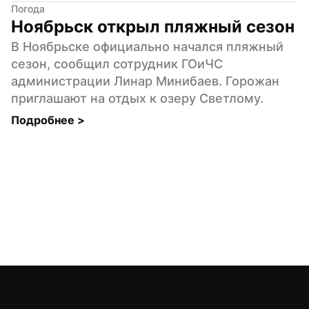
Погода
Ноябрьск открыл пляжный сезон
В Ноябрьске официально начался пляжный 
сезон, сообщил сотрудник ГОиЧС 
администрации Линар Минибаев. Горожан 
приглашают на отдых к озеру Светлому.
Подробнее 
>