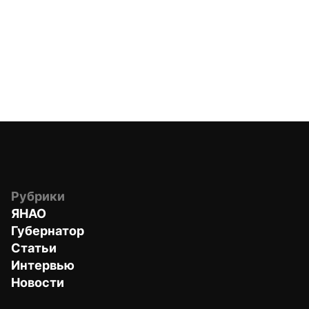
Рубрики
ЯНАО
Губернатор
Статьи
Интервью
Новости