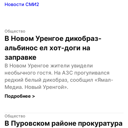
Новости СМИ2
Общество
В Новом Уренгое дикобраз-
альбинос ел хот-доги на 
заправке
В Новом Уренгое жители увидели 
необычного гостя. На АЗС прогуливался 
редкий белый дикобраз, сообщил «Ямал-
Медиа. Новый Уренгой».
Подробнее 
>
Общество
В Пуровском районе прокуратура 