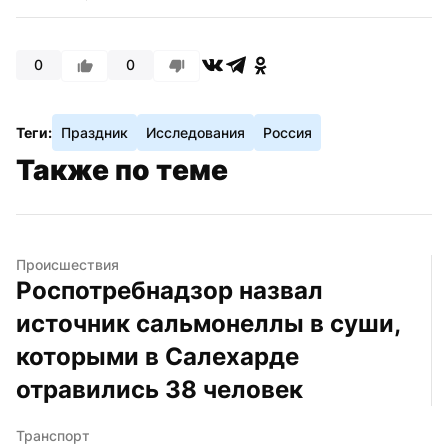
0
0
Теги:
Праздник
Исследования
Россия
Также по теме
Происшествия
Роспотребнадзор назвал 
источник сальмонеллы в суши, 
которыми в Салехарде 
отравились 38 человек
Транспорт