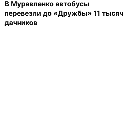
В Муравленко автобусы 
перевезли до «Дружбы» 11 тысяч 
дачников