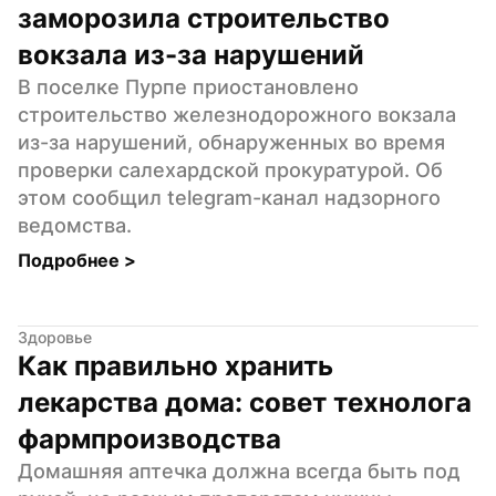
заморозила строительство 
вокзала из-за нарушений
В поселке Пурпе приостановлено 
строительство железнодорожного вокзала 
из-за нарушений, обнаруженных во время 
проверки салехардской прокуратурой. Об 
этом сообщил telegram-канал надзорного 
ведомства.
Подробнее 
>
Здоровье
Как правильно хранить 
лекарства дома: совет технолога 
фармпроизводства
Домашняя аптечка должна всегда быть под 