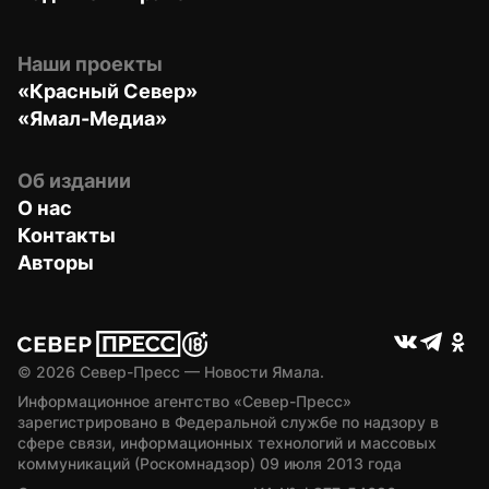
Наши проекты
«Красный Север»
«Ямал-Медиа»
Об издании
О нас
Контакты
Авторы
© 
2026
 Север-Пресс — Новости Ямала.
Информационное агентство «Север-Пресс» 
зарегистрировано в Федеральной службе по надзору в 
сфере связи, информационных технологий и массовых 
коммуникаций (Роскомнадзор) 09 июля 2013 года