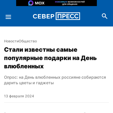
Новости
Общество
Стали известны самые 
популярные подарки на День 
влюбленных
Опрос: на День влюбленных россияне собираются 
дарить цветы и гаджеты
13 февраля 2024