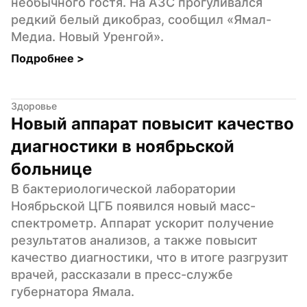
необычного гостя. На АЗС прогуливался 
редкий белый дикобраз, сообщил «Ямал-
Медиа. Новый Уренгой».
Подробнее 
>
Здоровье
Новый аппарат повысит качество 
диагностики в ноябрьской 
больнице
В бактериологической лаборатории 
Ноябрьской ЦГБ появился новый масс-
спектрометр. Аппарат ускорит получение 
результатов анализов, а также повысит 
качество диагностики, что в итоге разгрузит 
врачей, рассказали в пресс-службе 
губернатора Ямала.