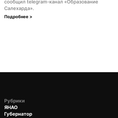
сообщил telegram-канал «Образование 
Салехарда».
Подробнее 
>
Рубрики
ЯНАО
Губернатор