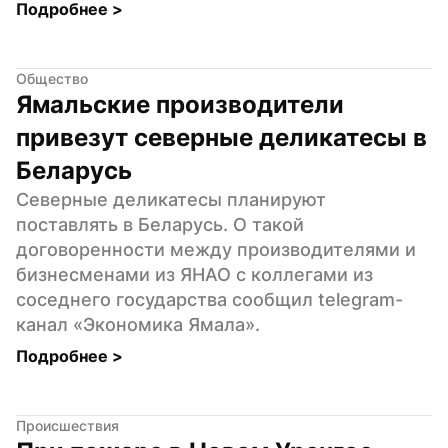
Подробнее 
>
Общество
Ямальские производители 
привезут северные деликатесы в 
Беларусь
Северные деликатесы планируют 
поставлять в Беларусь. О такой 
договоренности между производителями и 
бизнесменами из ЯНАО с коллегами из 
соседнего государства сообщил telegram-
канал «Экономика Ямала».
Подробнее 
>
Происшествия