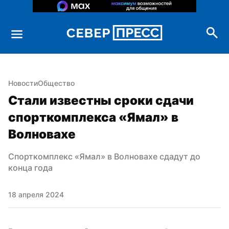
Новости
Общество
Стали известны сроки сдачи 
спорткомплекса «Ямал» в 
Волновахе
Спорткомплекс «Ямал» в Волновахе сдадут до 
конца года
18 апреля 2024