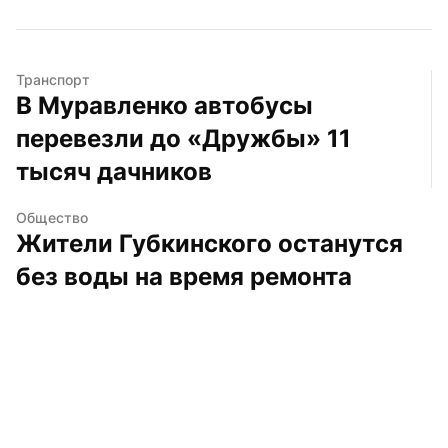
Транспорт
В Муравленко автобусы 
перевезли до «Дружбы» 11 
тысяч дачников
Общество
Жители Губкинского останутся 
без воды на время ремонта