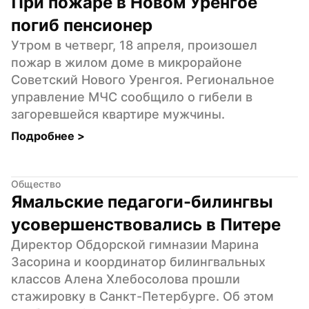
При пожаре в Новом Уренгое 
погиб пенсионер
Утром в четверг, 18 апреля, произошел 
пожар в жилом доме в микрорайоне 
Советский Нового Уренгоя. Региональное 
управление МЧС сообщило о гибели в 
загоревшейся квартире мужчины.
Подробнее 
>
Общество
Ямальские педагоги-билингвы 
усовершенствовались в Питере
Директор Обдорской гимназии Марина 
Засорина и координатор билингвальных 
классов Алена Хлебосолова прошли 
стажировку в Санкт-Петербурге. Об этом 