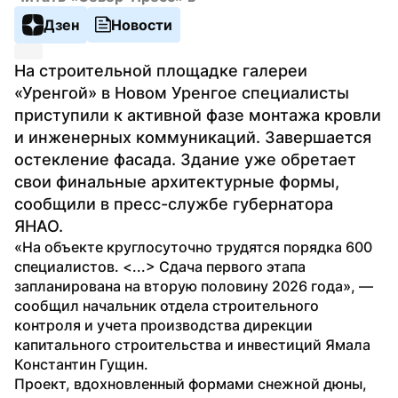
Дзен
Новости
На строительной площадке галереи 
«Уренгой» в Новом Уренгое специалисты 
приступили к активной фазе монтажа кровли 
и инженерных коммуникаций. Завершается 
остекление фасада. Здание уже обретает 
свои финальные архитектурные формы, 
сообщили в пресс-службе губернатора 
ЯНАО.
«На объекте круглосуточно трудятся порядка 600 
специалистов. <...> Сдача первого этапа 
запланирована на вторую половину 2026 года», — 
сообщил начальник отдела строительного 
контроля и учета производства дирекции 
капитального строительства и инвестиций Ямала 
Константин Гущин. 
Проект, вдохновленный формами снежной дюны, 