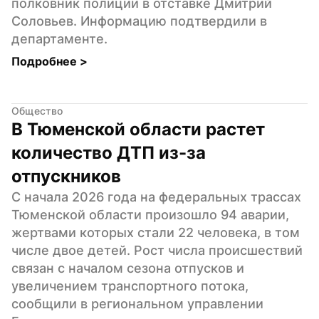
полковник полиции в отставке Дмитрий 
Соловьев. Информацию подтвердили в 
департаменте.
Подробнее 
>
Общество
В Тюменской области растет 
количество ДТП из-за 
отпускников
С начала 2026 года на федеральных трассах 
Тюменской области произошло 94 аварии, 
жертвами которых стали 22 человека, в том 
числе двое детей. Рост числа происшествий 
связан с началом сезона отпусков и 
увеличением транспортного потока, 
сообщили в региональном управлении 