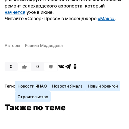
ремонт салехардского аэропорта, который 
начнется
 уже в июне.
Читайте «Север-Пресс» в мессенджере 
«Макс»
. 
Авторы
Ксения Медведева
0
0
Теги:
Новости ЯНАО
Новости Ямала
Новый Уренгой
Строительство
Также по теме