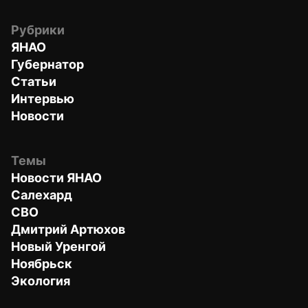
Рубрики
ЯНАО
Губернатор
Статьи
Интервью
Новости
Темы
Новости ЯНАО
Салехард
СВО
Дмитрий Артюхов
Новый Уренгой
Ноябрьск
Экология