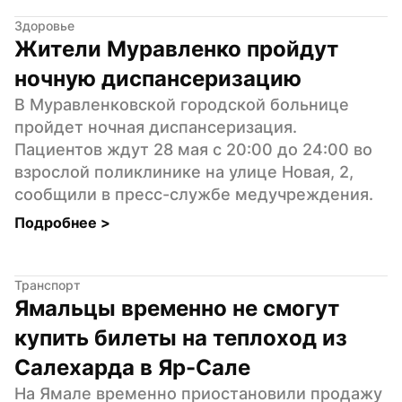
Здоровье
Жители Муравленко пройдут 
ночную диспансеризацию
В Муравленковской городской больнице 
пройдет ночная диспансеризация. 
Пациентов ждут 28 мая с 20:00 до 24:00 во 
взрослой поликлинике на улице Новая, 2, 
сообщили в пресс-службе медучреждения.
Подробнее 
>
Транспорт
Ямальцы временно не смогут 
купить билеты на теплоход из 
Салехарда в Яр-Сале
На Ямале временно приостановили продажу 