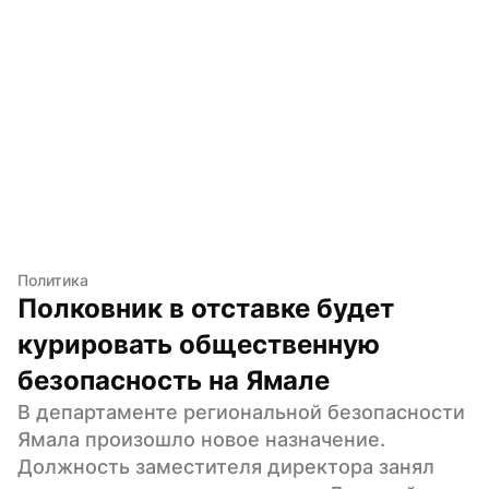
Политика
Полковник в отставке будет 
курировать общественную 
безопасность на Ямале
В департаменте региональной безопасности 
Ямала произошло новое назначение. 
Должность заместителя директора занял 