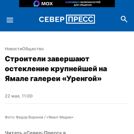
Новости
Общество
Строители завершают 
остекление крупнейшей на 
Ямале галереи «Уренгой»
22 мая, 11:00
Фото: Федор Воронов / «Ямал-Медиа»
Читать «Север-Пресс» в