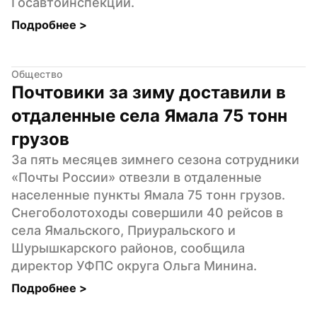
Госавтоинспекции.
Подробнее 
>
Общество
Почтовики за зиму доставили в 
отдаленные села Ямала 75 тонн 
грузов
За пять месяцев зимнего сезона сотрудники 
«Почты России» отвезли в отдаленные 
населенные пункты Ямала 75 тонн грузов. 
Снегоболотоходы совершили 40 рейсов в 
села Ямальского, Приуральского и 
Шурышкарского районов, сообщила 
директор УФПС округа Ольга Минина.
Подробнее 
>