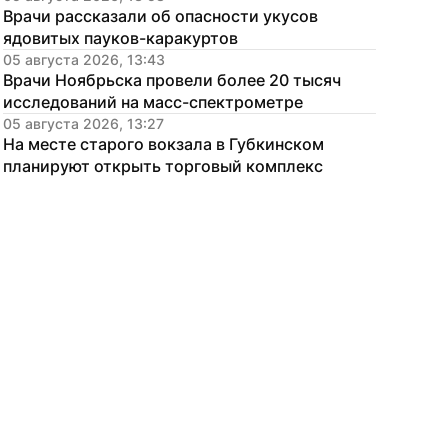
Врачи рассказали об опасности укусов 
ядовитых пауков-каракуртов
05 августа 2026, 13:43
Врачи Ноябрьска провели более 20 тысяч 
исследований на масс-спектрометре
05 августа 2026, 13:27
На месте старого вокзала в Губкинском 
планируют открыть торговый комплекс