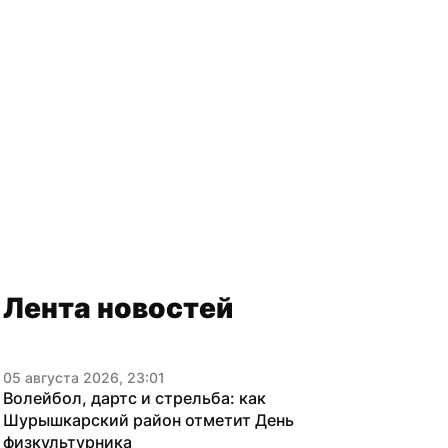
Лента новостей
05 августа 2026, 23:01
Волейбол, дартс и стрельба: как 
Шурышкарский район отметит День 
физкультурника