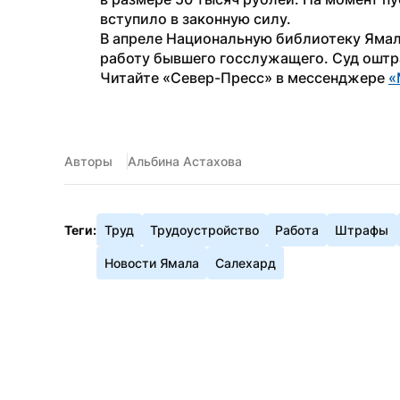
вступило в законную силу.
В апреле Национальную библиотеку Ямал
работу бывшего госслужащего. Суд оштр
Читайте «Север-Пресс» в мессенджере 
«
Авторы
Альбина Астахова
Теги:
Труд
Трудоустройство
Работа
Штрафы
Новости Ямала
Салехард