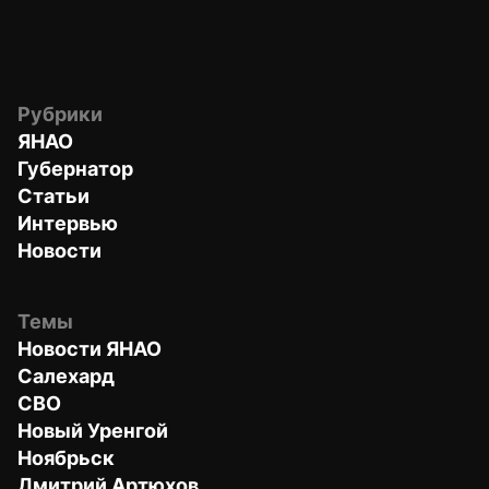
Рубрики
ЯНАО
Губернатор
Статьи
Интервью
Новости
Темы
Новости ЯНАО
Салехард
СВО
Новый Уренгой
Ноябрьск
Дмитрий Артюхов