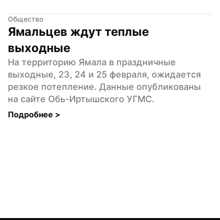
Общество
Ямальцев ждут теплые 
выходные
На территорию Ямала в праздничные 
выходные, 23, 24 и 25 февраля, ожидается 
резкое потепление. Данные опубликованы 
на сайте Обь-Иртышского УГМС.
Подробнее 
>