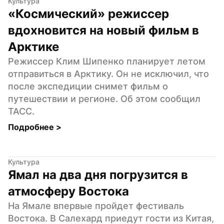
Культура
«Космический» режиссер 
вдохновится на новый фильм в 
Арктике
Режиссер Клим Шипенко планирует летом 
отправиться в Арктику. Он не исключил, что 
после экспедиции снимет фильм о 
путешествии и регионе. Об этом сообщил 
ТАСС.
Подробнее 
>
Культура
Ямал на два дня погрузится в 
атмосферу Востока
На Ямале впервые пройдет фестиваль 
Востока. В Салехард приедут гости из Китая, 