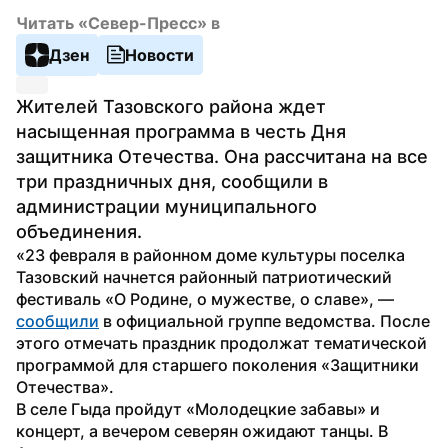
Читать «Север-Пресс» в
Дзен
Новости
Жителей Тазовского района ждет 
насыщенная программа в честь Дня 
защитника Отечества. Она рассчитана на все 
три праздничных дня, сообщили в 
администрации муниципального 
объединения.
«23 февраля в районном доме культуры поселка 
Тазовский начнется районный патриотический 
фестиваль «О Родине, о мужестве, о славе», — 
сообщили
 в официальной группе ведомства. После 
этого отмечать праздник продолжат тематической 
программой для старшего поколения «Защитники 
Отечества». 
В селе Гыда пройдут «Молодецкие забавы» и 
концерт, а вечером северян ожидают танцы. В 