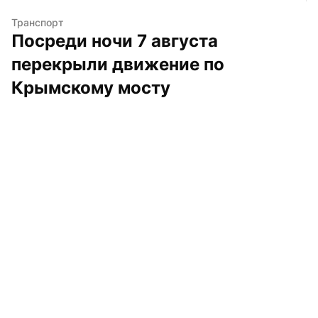
Транспорт
Посреди ночи 7 августа 
перекрыли движение по 
Крымскому мосту