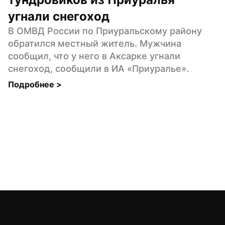
угнали снегоход
В ОМВД России по Приуральскому району 
обратился местный житель. Мужчина 
сообщил, что у него в Аксарке угнали 
снегоход, сообщили в ИА «Приуралье».
Подробнее 
>