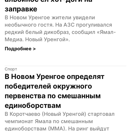
заправке
В Новом Уренгое жители увидели 
необычного гостя. На АЗС прогуливался 
редкий белый дикобраз, сообщил «Ямал-
Медиа. Новый Уренгой».
Подробнее 
>
Спорт
В Новом Уренгое определят 
победителей окружного 
первенства по смешанным 
единоборствам
В Коротчаево (Новый Уренгой) стартовал 
чемпионат Ямала по смешанным 
единоборствам (ММА). На ринг выйдут 