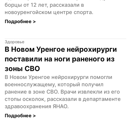
борцы от 12 лет, рассказали в 
новоуренгойском центре спорта.
Подробнее 
>
Здоровье
В Новом Уренгое нейрохирурги 
поставили на ноги раненого из 
зоны СВО
В Новом Уренгое нейрохирурги помогли 
военнослужащему, который получил 
ранение в зоне СВО. Врачи извлекли из его 
стопы осколок, рассказали в департаменте 
здравоохранения ЯНАО.
Подробнее 
>