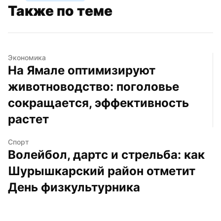
Также по теме
Экономика
На Ямале оптимизируют 
животноводство: поголовье 
сокращается, эффективность 
растет
Спорт
Волейбол, дартс и стрельба: как 
Шурышкарский район отметит 
День физкультурника