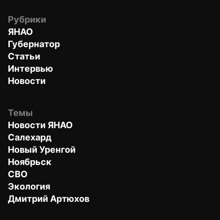
Рубрики
ЯНАО
Губернатор
Статьи
Интервью
Новости
Темы
Новости ЯНАО
Салехард
Новый Уренгой
Ноябрьск
СВО
Экология
Дмитрий Артюхов