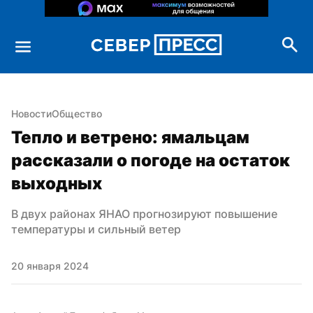
Новости
Общество
Тепло и ветрено: ямальцам 
рассказали о погоде на остаток 
выходных
В двух районах ЯНАО прогнозируют повышение 
температуры и сильный ветер
20 января 2024