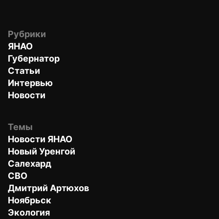
Рубрики
ЯНАО
Губернатор
Статьи
Интервью
Новости
Темы
Новости ЯНАО
Новый Уренгой
Салехард
СВО
Дмитрий Артюхов
Ноябрьск
Экология