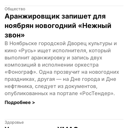
Общество
Аранжировщик запишет для 
ноябрян новогодний «Нежный 
звон»
В Ноябрьске городской Дворец культуры и 
кино «Русь» ищет исполнителя, который 
выполнит аранжировку и запись двух 
композиций в исполнении оркестра 
«Фонограф». Одна прозвучит на новогодних 
праздниках, другая — на Дне города и Дне 
нефтяника, следует из документов, 
опубликованных на портале «РосТендер».
Подробнее 
>
Здоровье