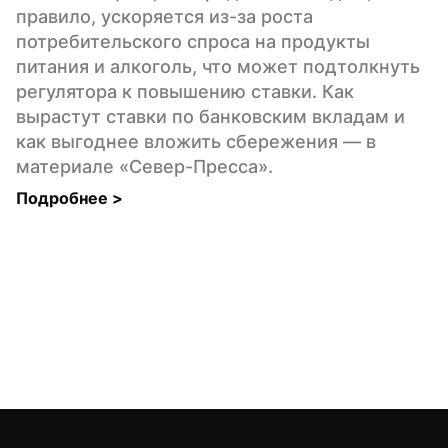
правило, ускоряется из-за роста 
потребительского спроса на продукты 
питания и алкоголь, что может подтолкнуть 
регулятора к повышению ставки. Как 
вырастут ставки по банковским вкладам и 
как выгоднее вложить сбережения — в 
материале «Север-Пресса».
Подробнее 
>