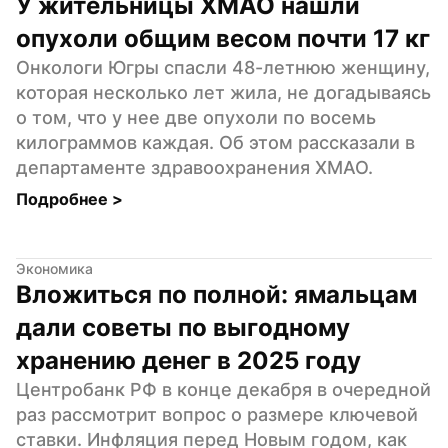
У жительницы ХМАО нашли 
опухоли общим весом почти 17 кг
Онкологи Югры спасли 48-летнюю женщину, 
которая несколько лет жила, не догадываясь 
о том, что у нее две опухоли по восемь 
килограммов каждая. Об этом рассказали в 
департаменте здравоохранения ХМАО.
Подробнее 
>
Экономика
Вложиться по полной: ямальцам 
дали советы по выгодному 
хранению денег в 2025 году
Центробанк РФ в конце декабря в очередной 
раз рассмотрит вопрос о размере ключевой 
ставки. Инфляция перед Новым годом, как 