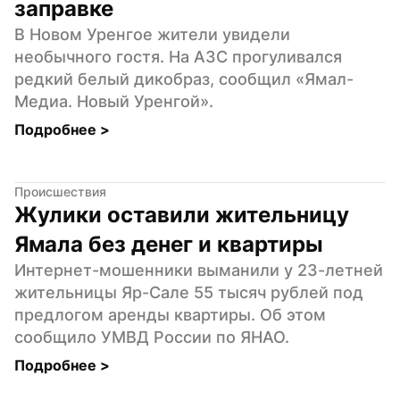
заправке
В Новом Уренгое жители увидели 
необычного гостя. На АЗС прогуливался 
редкий белый дикобраз, сообщил «Ямал-
Медиа. Новый Уренгой».
Подробнее 
>
Происшествия
Жулики оставили жительницу 
Ямала без денег и квартиры
Интернет-мошенники выманили у 23-летней 
жительницы Яр-Сале 55 тысяч рублей под 
предлогом аренды квартиры. Об этом 
сообщило УМВД России по ЯНАО.
Подробнее 
>