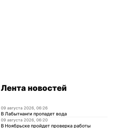
Лента новостей
09 августа 2026, 06:26
В Лабытнанги пропадет вода
09 августа 2026, 06:20
В Ноябрьске пройдет проверка работы 