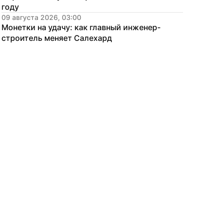
году
09 августа 2026, 03:00
Монетки на удачу: как главный инженер-
строитель меняет Салехард