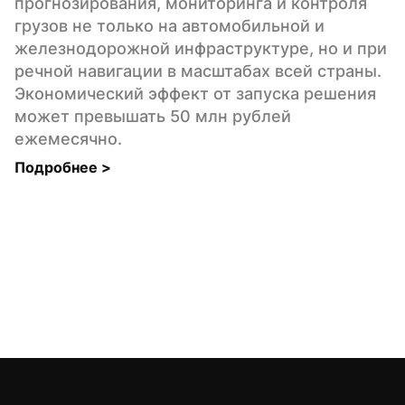
прогнозирования, мониторинга и контроля 
грузов не только на автомобильной и 
железнодорожной инфраструктуре, но и при 
речной навигации в масштабах всей страны. 
Экономический эффект от запуска решения 
может превышать 50 млн рублей 
ежемесячно.
Подробнее 
>