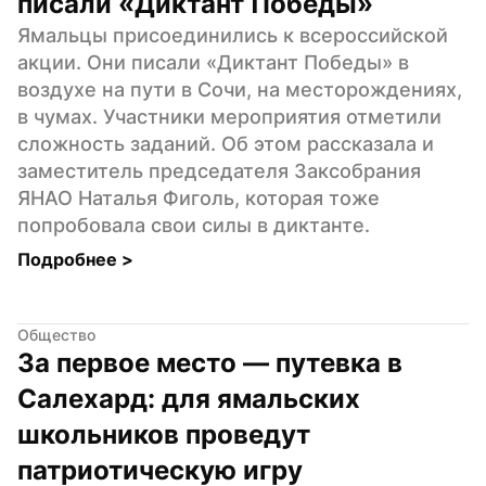
писали «Диктант Победы»
Ямальцы присоединились к всероссийской 
акции. Они писали «Диктант Победы» в 
воздухе на пути в Сочи, на месторождениях, 
в чумах. Участники мероприятия отметили 
сложность заданий. Об этом рассказала и 
заместитель председателя Заксобрания 
ЯНАО Наталья Фиголь, которая тоже 
попробовала свои силы в диктанте.
Подробнее 
>
Общество
За первое место — путевка в 
Салехард: для ямальских 
школьников проведут 
патриотическую игру