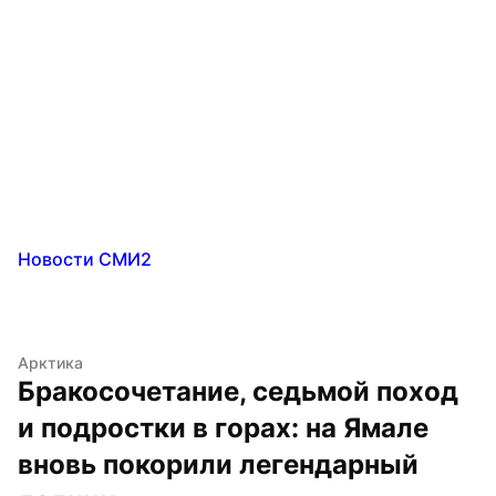
Новости СМИ2
Арктика
Бракосочетание, седьмой поход 
и подростки в горах: на Ямале 
вновь покорили легендарный 