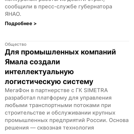
сообщили в пресс-службе губернатора 
ЯНАО.
Подробнее 
>
Общество
Для промышленных компаний 
Ямала создали 
интеллектуальную 
логистическую систему
МегаФон в партнерстве с ГК SIMETRA 
разработал платформу для управления 
любыми транспортными потоками при 
строительстве и обслуживании крупных 
промышленных предприятий России. Основа 
решения — сквозная технология 