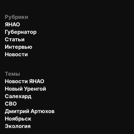
Рубрики
ЯНАО
Губернатор
Статьи
Интервью
Новости
Темы
Новости ЯНАО
Новый Уренгой
Салехард
СВО
Дмитрий Артюхов
Ноябрьск
Экология