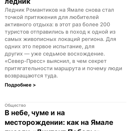
ледник
Ледник Романтиков на Ямале снова стал 
точкой притяжения для любителей 
активного отдыха: в этот раз более 200 
туристов отправились в поход к одной из 
самых живописных локаций региона. Для 
одних это первое испытание, для 
других — уже седьмое восхождение. 
«Север-Пресс» выяснил, в чем секрет 
притягательности маршрута и почему люди 
возвращаются туда.
Подробнее 
>
Общество
В небе, чуме и на 
месторождении: как на Ямале 