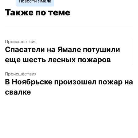
Новости Ямала
Также по теме
Происшествия
Спасатели на Ямале потушили 
еще шесть лесных пожаров
Происшествия
В Ноябрьске произошел пожар на 
свалке