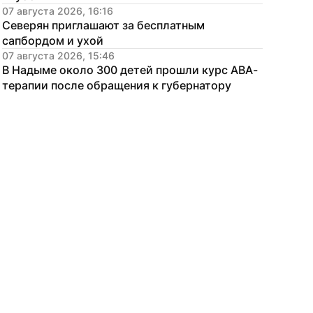
07 августа 2026, 16:16
Северян приглашают за бесплатным 
сапбордом и ухой
07 августа 2026, 15:46
В Надыме около 300 детей прошли курс АВА-
терапии после обращения к губернатору