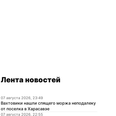
Лента новостей
07 августа 2026, 23:49
Вахтовики нашли спящего моржа неподалеку 
от поселка в Харасавэе
07 августа 2026, 22:55