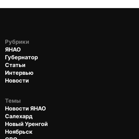
Рубрики
ЯНАО
Губернатор
Статьи
Интервью
Новости
Темы
Новости ЯНАО
Салехард
Новый Уренгой
Ноябрьск