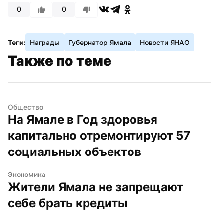
0
0
Теги:
Награды
Губернатор Ямала
Новости ЯНАО
Также по теме
Общество
На Ямале в Год здоровья 
капитально отремонтируют 57 
социальных объектов
Экономика
Жители Ямала не запрещают 
себе брать кредиты