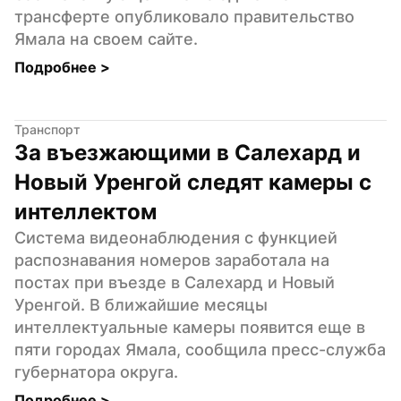
трансферте опубликовало правительство 
Ямала на своем сайте.
Подробнее 
>
Транспорт
За въезжающими в Салехард и 
Новый Уренгой следят камеры с 
интеллектом
Система видеонаблюдения с функцией 
распознавания номеров заработала на 
постах при въезде в Салехард и Новый 
Уренгой. В ближайшие месяцы 
интеллектуальные камеры появится еще в 
пяти городах Ямала, сообщила пресс-служба 
губернатора округа.
Подробнее 
>