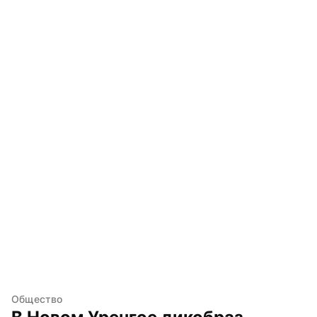
Общество