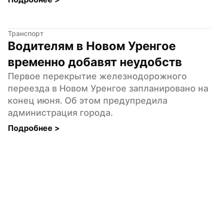
Транспорт
Водителям в Новом Уренгое 
временно добавят неудобств
Первое перекрытие железнодорожного 
переезда в Новом Уренгое запланировано на 
конец июня. Об этом предупредила 
администрация города.
Подробнее 
>