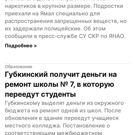
наркотиков в крупном размере. Подростки 
приехали на Ямал специально для 
распространения запрещенных веществ, но 
их задержали полицейские. Об этом 
сообщили в пресс-службе СУ СКР по ЯНАО.
Подробнее 
>
Образование
Губкинский получит деньги на 
ремонт школы № 7, в которую 
переедут студенты
Губкинскому выделят деньги из окружного 
бюджета на ремонт одной из школ. После 
обновления в здание переедут учащиеся 
местного колледжа. Постановление о 
соответствующем межбюджетном 