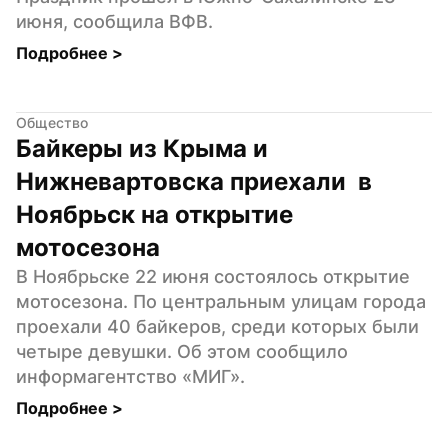
июня, сообщила ВФВ.
Подробнее 
>
Общество
Байкеры из Крыма и 
Нижневартовска приехали  в 
Ноябрьск на открытие 
мотосезона
В Ноябрьске 22 июня состоялось открытие 
мотосезона. По центральным улицам города 
проехали 40 байкеров, среди которых были 
четыре девушки. Об этом сообщило 
информагентство «МИГ».
Подробнее 
>