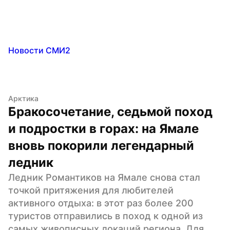
Новости СМИ2
Арктика
Бракосочетание, седьмой поход 
и подростки в горах: на Ямале 
вновь покорили легендарный 
ледник
Ледник Романтиков на Ямале снова стал 
точкой притяжения для любителей 
активного отдыха: в этот раз более 200 
туристов отправились в поход к одной из 
самых живописных локаций региона. Для 