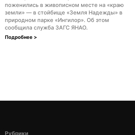
поженились в живописном месте на «краю 
земли» — в стойбище «Земля Надежды» в 
природном парке «Ингилор». Об этом 
сообщила служба ЗАГС ЯНАО.
Подробнее 
>
Рубрики