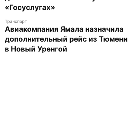
«Госуслугах»
Транспорт
Авиакомпания Ямала назначила 
дополнительный рейс из Тюмени 
в Новый Уренгой