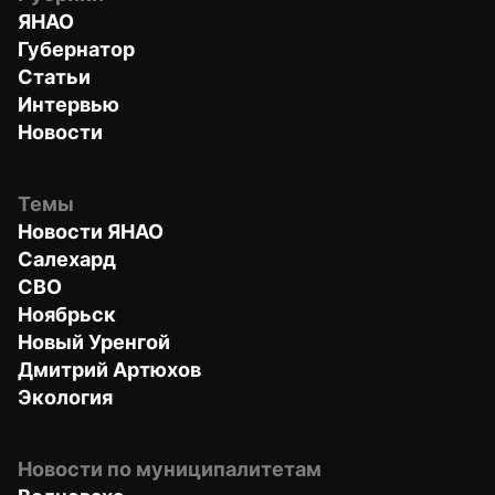
ЯНАО
Губернатор
Статьи
Интервью
Новости
Темы
Новости ЯНАО
Салехард
СВО
Ноябрьск
Новый Уренгой
Дмитрий Артюхов
Экология
Новости по муниципалитетам