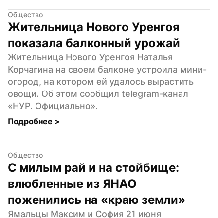
Общество
Жительница Нового Уренгоя 
показала балконный урожай
Жительница Нового Уренгоя Наталья 
Корчагина на своем балконе устроила мини-
огород, на котором ей удалось вырастить 
овощи. Об этом сообщил telegram-канал 
«НУР. Официально».
Подробнее 
>
Общество
С милым рай и на стойбище: 
влюбленные из ЯНАО 
поженились на «краю земли»
Ямальцы Максим и София 21 июня 