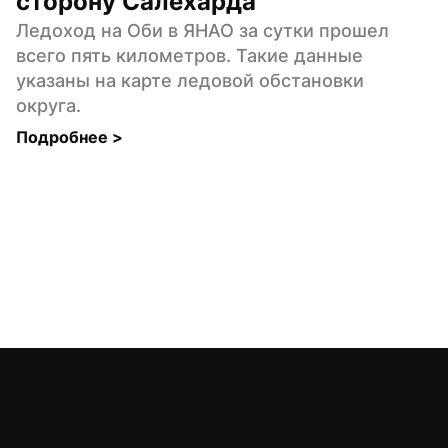
сторону Салехарда
Ледоход на Оби в ЯНАО за сутки прошел 
всего пять километров. Такие данные 
указаны на карте ледовой обстановки 
округа.
Подробнее 
>