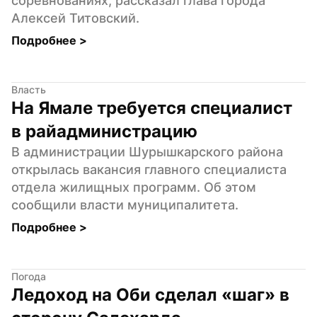
соревнованиях, рассказал глава города 
Алексей Титовский.
Подробнее 
>
Власть
На Ямале требуется специалист 
в райадминистрацию
В администрации Шурышкарского района 
открылась вакансия главного специалиста 
отдела жилищных программ. Об этом 
сообщили власти муниципалитета.
Подробнее 
>
Погода
Ледоход на Оби сделал «шаг» в 