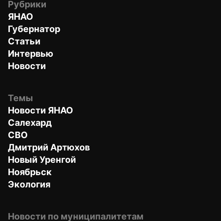
Рубрики
ЯНАО
Губернатор
Статьи
Интервью
Новости
Темы
Новости ЯНАО
Салехард
СВО
Дмитрий Артюхов
Новый Уренгой
Ноябрьск
Экология
Новости по муниципалитетам