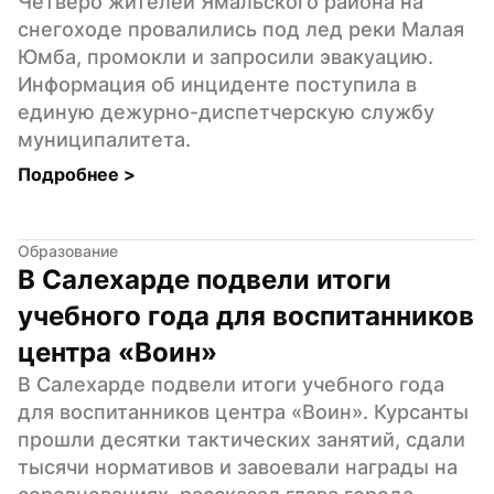
Четверо жителей Ямальского района на 
снегоходе провалились под лед реки Малая 
Юмба, промокли и запросили эвакуацию. 
Информация об инциденте поступила в 
единую дежурно-диспетчерскую службу 
муниципалитета.
Подробнее 
>
Образование
В Салехарде подвели итоги 
учебного года для воспитанников 
центра «Воин»
В Салехарде подвели итоги учебного года 
для воспитанников центра «Воин». Курсанты 
прошли десятки тактических занятий, сдали 
тысячи нормативов и завоевали награды на 