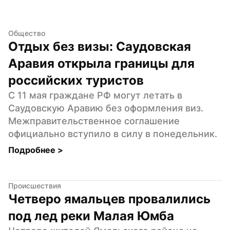
Общество
Отдых без визы: Саудовская 
Аравия открыла границы для 
российских туристов
С 11 мая граждане РФ могут летать в 
Саудовскую Аравию без оформления виз. 
Межправительственное соглашение 
официально вступило в силу в понедельник.
Подробнее 
>
Происшествия
Четверо ямальцев провалились 
под лед реки Малая Юмба