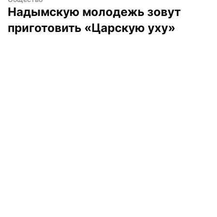
Надымскую молодежь зовут 
приготовить «Царскую уху»