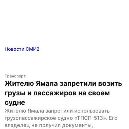
Новости СМИ2
Транспорт
Жителю Ямала запретили возить 
грузы и пассажиров на своем 
судне
Жителю Ямала запретили использовать 
грузопассажирское судно «ТПСП-513». Его 
владелец не получил документы, 