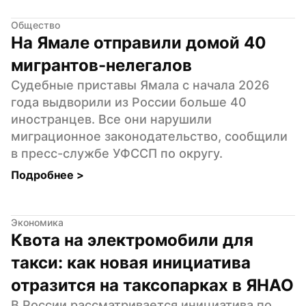
Общество
На Ямале отправили домой 40 
мигрантов-нелегалов
Судебные приставы Ямала с начала 2026 
года выдворили из России больше 40 
иностранцев. Все они нарушили 
миграционное законодательство, сообщили 
в пресс-службе УФССП по округу.
Подробнее 
>
Экономика
Квота на электромобили для 
такси: как новая инициатива 
отразится на таксопарках в ЯНАО
В России рассматривается инициатива по 