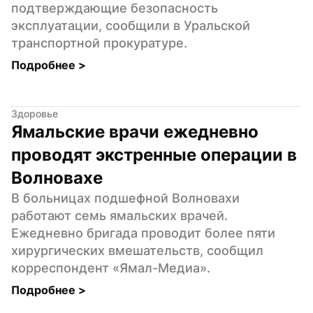
подтверждающие безопасность 
эксплуатации, сообщили в Уральской 
транспортной прокуратуре.
Подробнее 
>
Здоровье
Ямальские врачи ежедневно 
проводят экстренные операции в 
Волновахе
В больницах подшефной Волновахи 
работают семь ямальских врачей. 
Ежедневно бригада проводит более пяти 
хирургических вмешательств, сообщил 
корреспондент «Ямал-Медиа».
Подробнее 
>