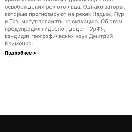
освобождении рек ото льда. Однако заторы, 
которые прогнозируют на реках Надым, Пур 
и Таз, могут повлиять на ситуацию. Об этом 
предупредил гидролог, доцент УрФУ, 
кандидат географических наук Дмитрий 
Клименко.
Подробнее 
>