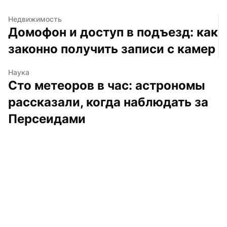
Недвижимость
Домофон и доступ в подъезд: как 
законно получить записи с камер
Наука
Сто метеоров в час: астрономы 
рассказали, когда наблюдать за 
Персеидами