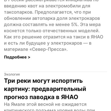
введению квот на электромобили для 
таксопарков. Предполагается, что при 
обновлении автопарка доля электрокаров 
должна составлять не менее 5%. Эта мера 
коснется только отечественных моделей. 
Как это решение отразится на такси в ЯНАО 
и есть ли будущее у электрокаров — в 
материале «Север-Пресса».
Подробнее 
>
Экология
Три реки могут испортить 
картину: предварительный 
прогноз паводка в ЯНАО
На Ямале этой весной не ожидается 
критического подъема уровня воды при 