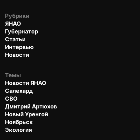
Рубрики
ЯНАО
Губернатор
Статьи
Интервью
Новости
Темы
Новости ЯНАО
Салехард
СВО
Дмитрий Артюхов
Новый Уренгой
Ноябрьск
Экология