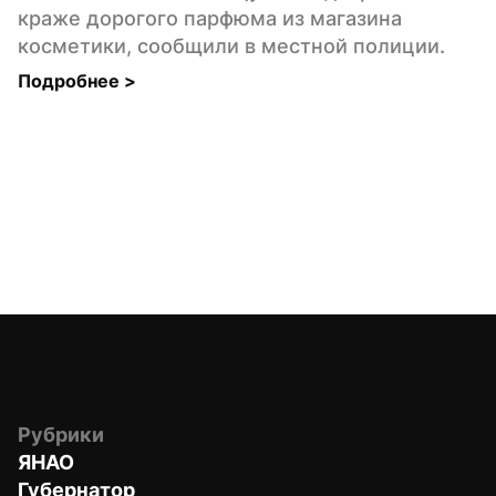
краже дорогого парфюма из магазина 
косметики, сообщили в местной полиции.
Подробнее 
>
Рубрики
ЯНАО
Губернатор