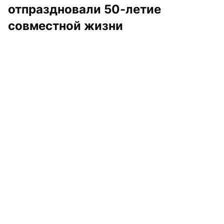
отпраздновали 50-летие 
совместной жизни