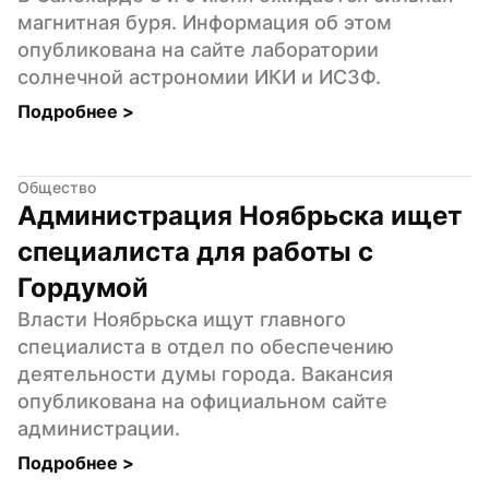
магнитная буря. Информация об этом 
опубликована на сайте лаборатории 
солнечной астрономии ИКИ и ИСЗФ.
Подробнее 
>
Общество
Администрация Ноябрьска ищет 
специалиста для работы с 
Гордумой
Власти Ноябрьска ищут главного 
специалиста в отдел по обеспечению 
деятельности думы города. Вакансия 
опубликована на официальном сайте 
администрации.
Подробнее 
>