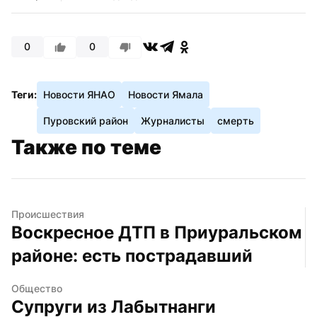
0
0
Теги:
Новости ЯНАО
Новости Ямала
Пуровский район
Журналисты
смерть
Также по теме
Происшествия
Воскресное ДТП в Приуральском 
районе: есть пострадавший
Общество
Супруги из Лабытнанги 