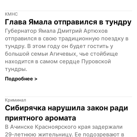
КМНС
Глава Ямала отправился в тундру
Губернатор Ямала Дмитрий Артюхов 
отправился в свою традиционную поездку в 
тундру. В этом году он будет гостить у 
большой семьи Агичевых, чье стойбище 
находится в самом сердце Пуровской 
тундры.
Подробнее 
>
Криминал
Сибирячка нарушила закон ради 
приятного аромата
В Ачинске Красноярского края задержали 
29-летнюю жительницу. Ее подозревают в 