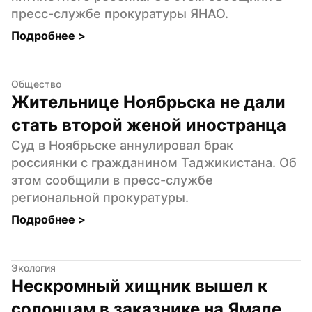
пресс-службе прокуратуры ЯНАО.
Подробнее 
>
Общество
Жительнице Ноябрьска не дали 
стать второй женой иностранца
Суд в Ноябрьске аннулировал брак 
россиянки с гражданином Таджикистана. Об 
этом сообщили в пресс-службе 
региональной прокуратуры.
Подробнее 
>
Экология
Нескромный хищник вышел к 
солонцам в заказнике на Ямале