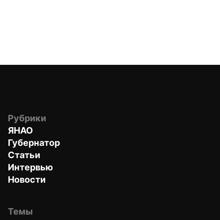
Рубрики
ЯНАО
Губернатор
Статьи
Интервью
Новости
Темы