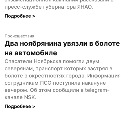
пресс-службе губернатора ЯНАО.
Подробнее 
>
Происшествия
Два ноябрянина увязли в болоте 
на автомобиле
Спасатели Ноябрьска помогли двум 
северянам, транспорт которых застрял в 
болоте в окрестностях города. Информация 
сотрудникам ПСО поступила накануне 
вечером. Об этом сообщили в telegram-
канале NSK.
Подробнее 
>