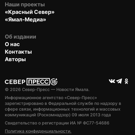
Наши проекты
«Красный Север»
«Ямал-Медиа»
Об издании
О нас
Контакты
Авторы
© 
2026
 Север-Пресс — Новости Ямала.
Информационное агентство «Север-Пресс» 
зарегистрировано в Федеральной службе по надзору в 
сфере связи, информационных технологий и массовых 
коммуникаций (Роскомнадзор) 09 июля 2013 года
Свидетельство о регистрации ИА № ФС77-54686
Политика конфиденциальности.