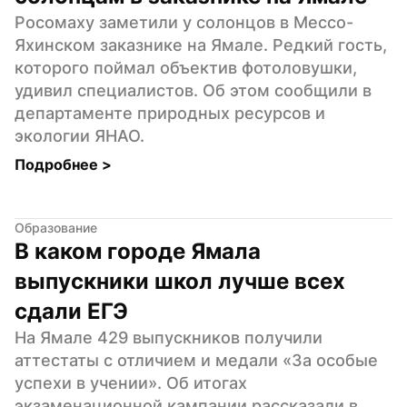
Росомаху заметили у солонцов в Мессо-
Яхинском заказнике на Ямале. Редкий гость, 
которого поймал объектив фотоловушки, 
удивил специалистов. Об этом сообщили в 
департаменте природных ресурсов и 
экологии ЯНАО.
Подробнее 
>
Образование
В каком городе Ямала 
выпускники школ лучше всех 
сдали ЕГЭ
На Ямале 429 выпускников получили 
аттестаты с отличием и медали «За особые 
успехи в учении». Об итогах 
экзаменационной кампании рассказали в 