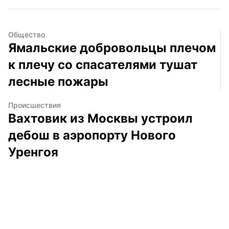
Общество
Ямальские добровольцы плечом 
к плечу со спасателями тушат 
лесные пожары
Происшествия
Вахтовик из Москвы устроил 
дебош в аэропорту Нового 
Уренгоя