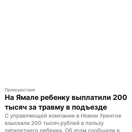
Происшествия
На Ямале ребенку выплатили 200 
тысяч за травму в подъезде
С управляющей компании в Новом Уренгое 
взыскали 200 тысяч рублей в пользу 
пятилетнего ребенка. Об этом сообщили в 