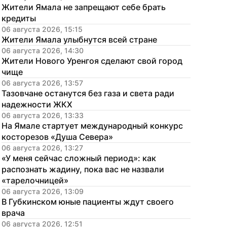
Жители Ямала не запрещают себе брать 
кредиты
06 августа 2026, 15:15
Жители Ямала улыбнутся всей стране
06 августа 2026, 14:30
Жители Нового Уренгоя сделают свой город 
чище
06 августа 2026, 13:57
Тазовчане останутся без газа и света ради 
надежности ЖКХ
06 августа 2026, 13:33
На Ямале стартует международный конкурс 
косторезов «Душа Севера»
06 августа 2026, 13:27
«У меня сейчас сложный период»: как 
распознать жадину, пока вас не назвали 
«тарелочницей»
06 августа 2026, 13:09
В Губкинском юные пациенты ждут своего 
врача
06 августа 2026, 12:51