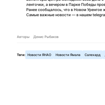
ленточки, а вечером в Парке Победы про
Ранее сообщалось, что в Новом Уренгое 
Самые важные новости — в нашем telegr
Авторы
Денис Рыбаков
Теги:
Новости ЯНАО
Новости Ямала
Салехард