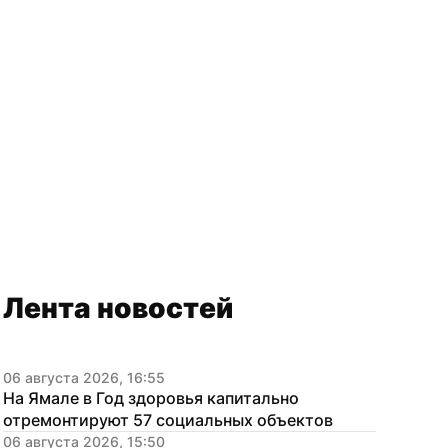
Лента новостей
06 августа 2026, 16:55
На Ямале в Год здоровья капитально 
отремонтируют 57 социальных объектов
06 августа 2026, 15:50