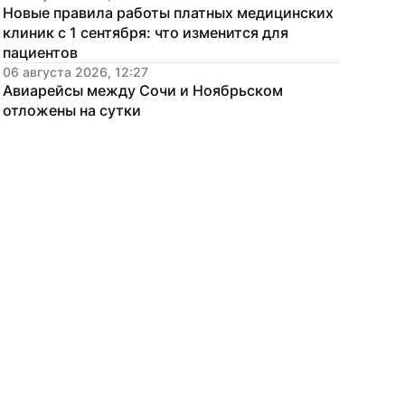
Новые правила работы платных медицинских 
клиник с 1 сентября: что изменится для 
пациентов
06 августа 2026, 12:27
Авиарейсы между Сочи и Ноябрьском 
отложены на сутки