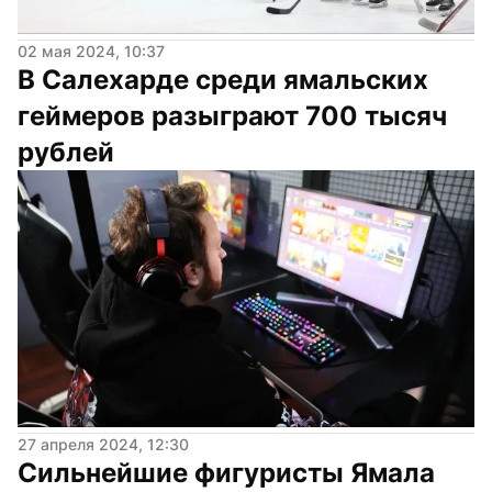
02 мая 2024, 10:37
В Салехарде среди ямальских 
геймеров разыграют 700 тысяч 
рублей
27 апреля 2024, 12:30
Сильнейшие фигуристы Ямала 