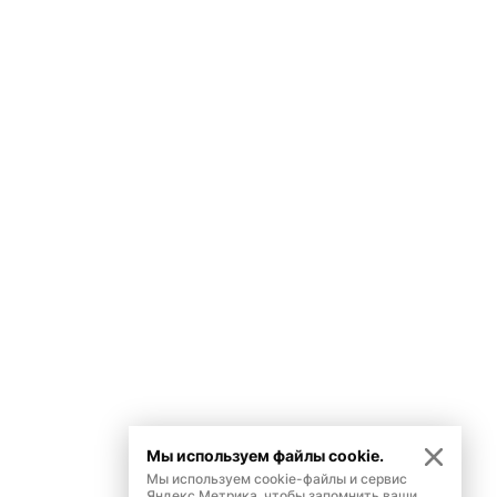
Мы используем файлы cookie.
Мы используем cookie-файлы и сервис
Яндекс.Метрика, чтобы запомнить ваши