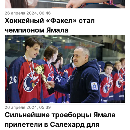
26 апреля 2024, 06:46
Хоккейный «Факел» стал 
чемпионом Ямала
26 апреля 2024, 05:39
Сильнейшие троеборцы Ямала 
прилетели в Салехард для 