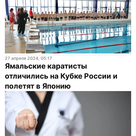
27 апреля 2024, 05:17
Ямальские каратисты 
отличились на Кубке России и 
полетят в Японию