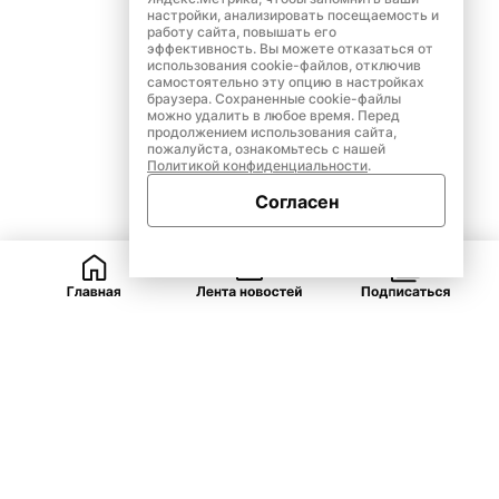
настройки, анализировать посещаемость и
работу сайта, повышать его
эффективность. Вы можете отказаться от
использования cookie-файлов, отключив
самостоятельно эту опцию в настройках
браузера. Сохраненные cookie-файлы
можно удалить в любое время. Перед
продолжением использования сайта,
пожалуйста, ознакомьтесь с нашей
Политикой конфиденциальности
.
Согласен
ВКонтакте
Telegram
Одноклассники