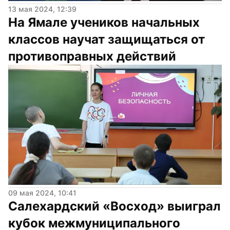
13 мая 2024, 12:39
На Ямале учеников начальных 
классов научат защищаться от 
противоправных действий
09 мая 2024, 10:41
Салехардский «Восход» выиграл 
кубок межмуниципального 