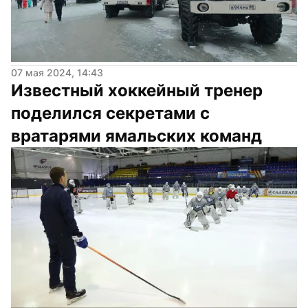
07 мая 2024, 14:43
Известный хоккейный тренер 
поделился секретами с 
вратарями ямальских команд