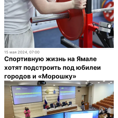
15 мая 2024, 07:00
Спортивную жизнь на Ямале 
хотят подстроить под юбилеи 
городов и «Морошку»