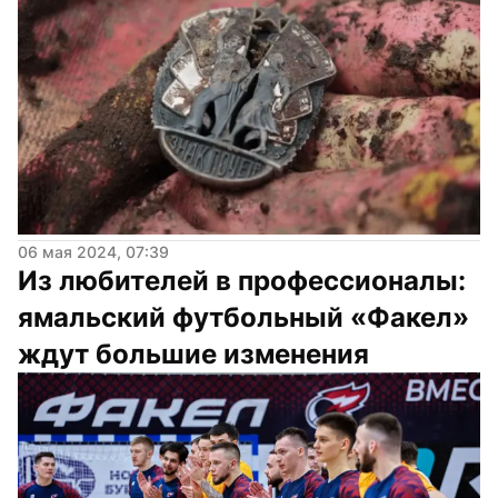
06 мая 2024, 07:39
Из любителей в профессионалы: 
ямальский футбольный «Факел» 
ждут большие изменения