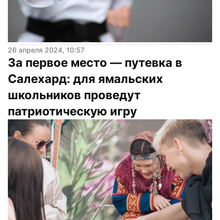
26 апреля 2024, 10:57
За первое место — путевка в 
Салехард: для ямальских 
школьников проведут 
патриотическую игру