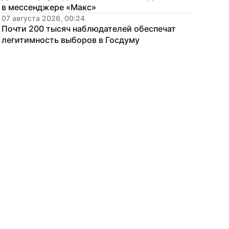
в мессенджере «Макс»
07 августа 2026, 00:24
Почти 200 тысяч наблюдателей обеспечат 
легитимность выборов в Госдуму