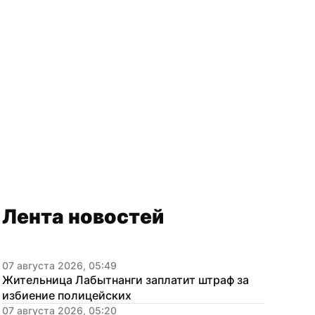
Лента новостей
07 августа 2026, 05:49
Жительница Лабытнанги заплатит штраф за 
избиение полицейских
07 августа 2026, 05:20