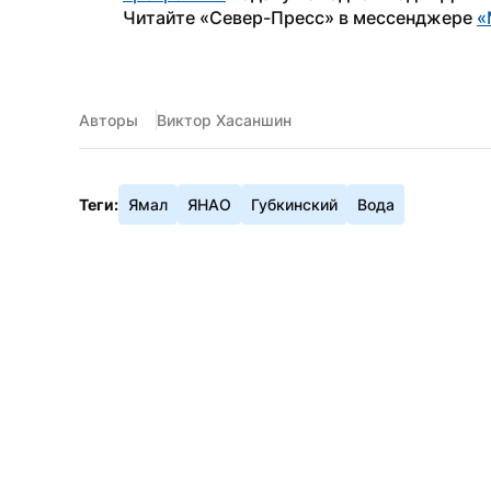
Читайте «Север-Пресс» в мессенджере 
«
Авторы
Виктор Хасаншин
Теги:
Ямал
ЯНАО
Губкинский
Вода