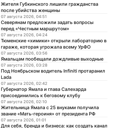
Жителя Губкинского лишили гражданства 
после убийства женщины
07 августа 2026, 04:51
Северянам предложили задать вопросы 
перед «Честным маршрутом»
07 августа 2026, 04:24
Тюменские «химики» открыли лабораторию в 
гараже, которая угрожала всему УрФО
07 августа 2026, 03:56
Ямальцам пообещали дождливые выходные
07 августа 2026, 03:28
Под Ноябрьском водитель Infiniti протаранил 
Lada
07 августа 2026, 02:42
Губернатор Ямала и глава Салехарда 
присоединились к беговому клубу
07 августа 2026, 02:10
Жительница Ямала с 25 внуками получила 
звание «Мать-героиня» от президента РФ
07 августа 2026, 01:01
Для себя, бренда и бизнеса: как создать канал 