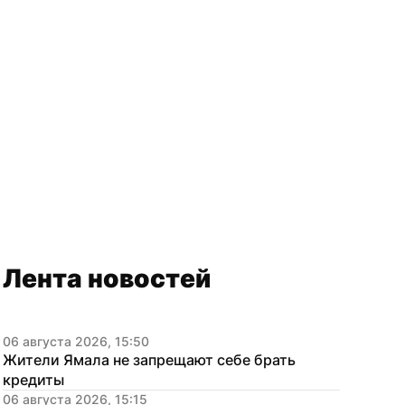
Лента новостей
06 августа 2026, 15:50
Жители Ямала не запрещают себе брать 
кредиты
06 августа 2026, 15:15