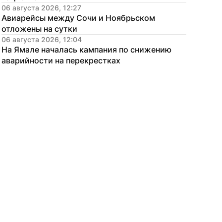
06 августа 2026, 12:27
Авиарейсы между Сочи и Ноябрьском 
отложены на сутки
06 августа 2026, 12:04
На Ямале началась кампания по снижению 
аварийности на перекрестках