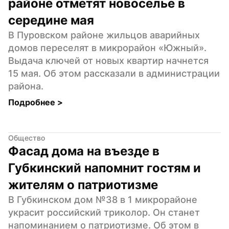
районе отметят новоселье в 
середине мая
В Пуровском районе жильцов аварийных 
домов переселят в микрорайон «Южный». 
Выдача ключей от новых квартир начнется 
15 мая. Об этом рассказали в администрации 
района.
Подробнее 
>
Общество
Фасад дома на въезде в 
Губкинский напомнит гостям и 
жителям о патриотизме
В Губкинском дом №38 в 1 микрорайоне 
украсит российский триколор. Он станет 
напоминанием о патриотизме. Об этом в 