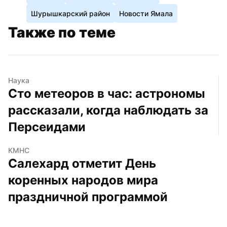
Шурышкарский район
Новости Ямала
Также по теме
Наука
Сто метеоров в час: астрономы 
рассказали, когда наблюдать за 
Персеидами
КМНС
Салехард отметит День 
коренных народов мира 
праздничной программой