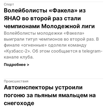
Спорт
Волейболисты «Факела» из 
ЯНАО во второй раз стали 
чемпионами Молодежной лиги
Волейболисты молодежки «Факела» 
выиграли титул чемпионов во второй раз. В 
финале «огненные» одолели команду 
«Кузбасс-2». Об этом сообщается в telegram-
канале клуба.
Подробнее 
>
Происшествия
Автоинспекторы устроили 
погоню за пьяным ямальцем на 
снегоходе