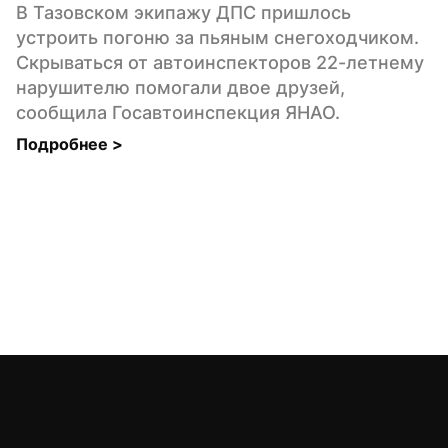
В Тазовском экипажу ДПС пришлось 
устроить погоню за пьяным снегоходчиком. 
Скрываться от автоинспекторов 22-летнему 
нарушителю помогали двое друзей, 
сообщила Госавтоинспекция ЯНАО.
Подробнее 
>