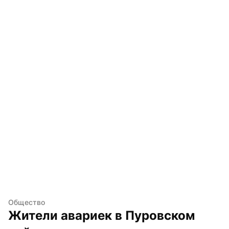
Общество
Жители авариек в Пуровском 