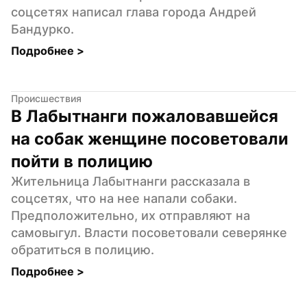
соцсетях написал глава города Андрей 
Бандурко.
Подробнее 
>
Происшествия
В Лабытнанги пожаловавшейся 
на собак женщине посоветовали 
пойти в полицию
Жительница Лабытнанги рассказала в 
соцсетях, что на нее напали собаки. 
Предположительно, их отправляют на 
самовыгул. Власти посоветовали северянке 
обратиться в полицию.
Подробнее 
>