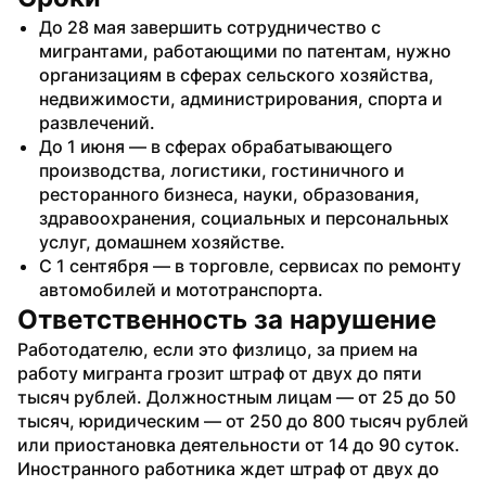
До 28 мая завершить сотрудничество с 
мигрантами, работающими по патентам, нужно 
организациям в сферах сельского хозяйства, 
недвижимости, администрирования, спорта и 
развлечений.
До 1 июня — в сферах обрабатывающего 
производства, логистики, гостиничного и 
ресторанного бизнеса, науки, образования, 
здравоохранения, социальных и персональных 
услуг, домашнем хозяйстве.
С 1 сентября — в торговле, сервисах по ремонту 
автомобилей и мототранспорта.
Ответственность за нарушение
Работодателю, если это физлицо, за прием на 
работу мигранта грозит штраф от двух до пяти 
тысяч рублей. Должностным лицам — от 25 до 50 
тысяч, юридическим — от 250 до 800 тысяч рублей 
или приостановка деятельности от 14 до 90 суток.
Иностранного работника ждет штраф от двух до 