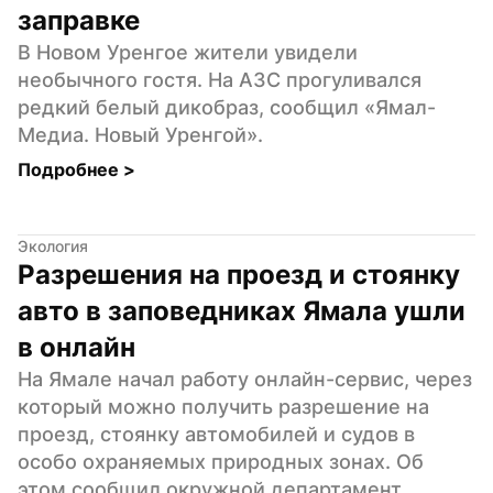
заправке
В Новом Уренгое жители увидели 
необычного гостя. На АЗС прогуливался 
редкий белый дикобраз, сообщил «Ямал-
Медиа. Новый Уренгой».
Подробнее 
>
Экология
Разрешения на проезд и стоянку 
авто в заповедниках Ямала ушли 
в онлайн
На Ямале начал работу онлайн-сервис, через 
который можно получить разрешение на 
проезд, стоянку автомобилей и судов в 
особо охраняемых природных зонах. Об 
этом сообщил окружной департамент 