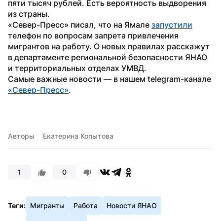
пяти тысяч рублей. Есть вероятность выдворения 
из страны.
«Север-Пресс» писал, что на Ямале 
запустили
телефон по вопросам запрета привлечения 
мигрантов на работу. О новых правилах расскажут 
в департаменте региональной безопасности ЯНАО 
и территориальных отделах УМВД.
Самые важные новости — в нашем telegram-канале 
«Север-Пресс»
.
Авторы
Екатерина Копытова
1
0
Теги:
Мигранты
Работа
Новости ЯНАО