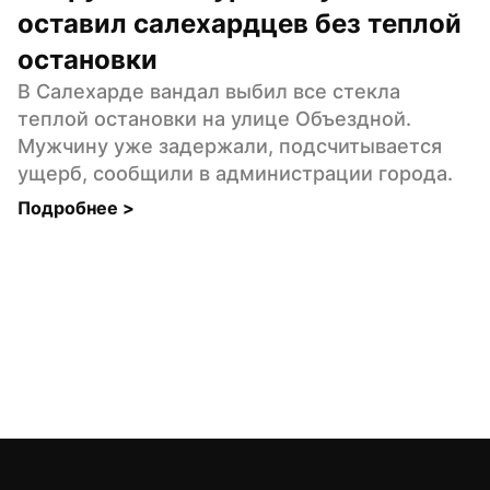
оставил салехардцев без теплой 
остановки
В Салехарде вандал выбил все стекла 
теплой остановки на улице Объездной. 
Мужчину уже задержали, подсчитывается 
ущерб, сообщили в администрации города.
Подробнее 
>