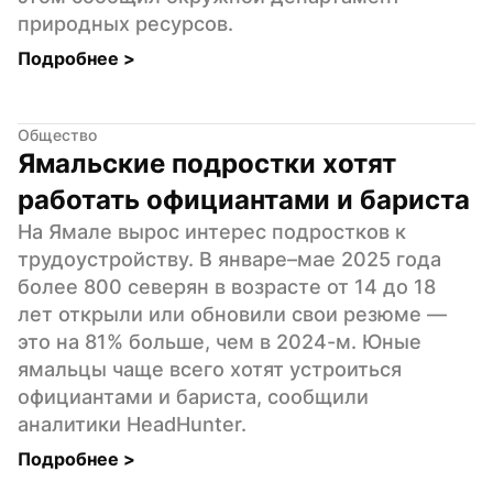
природных ресурсов.
Подробнее 
>
Общество
Ямальские подростки хотят 
работать официантами и бариста
На Ямале вырос интерес подростков к 
трудоустройству. В январе–мае 2025 года 
более 800 северян в возрасте от 14 до 18 
лет открыли или обновили свои резюме — 
это на 81% больше, чем в 2024-м. Юные 
ямальцы чаще всего хотят устроиться 
официантами и бариста, сообщили 
аналитики HeadHunter.
Подробнее 
>