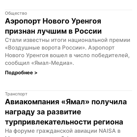
Общество
Аэропорт Нового Уренгоя 
признан лучшим в России
Стали известны итоги национальной премии 
«Воздушные ворота России». Аэропорт 
Нового Уренгоя вошел в число победителей, 
сообщил «Ямал-Медиа».
Подробнее 
>
Транспорт
Авиакомпания «Ямал» получила 
награду за развитие 
турпривлекательности региона
На форуме гражданской авиации NAISА в 