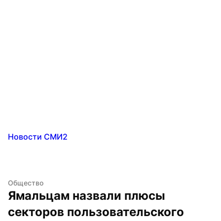
Новости СМИ2
Общество
Ямальцам назвали плюсы 
секторов пользовательского 