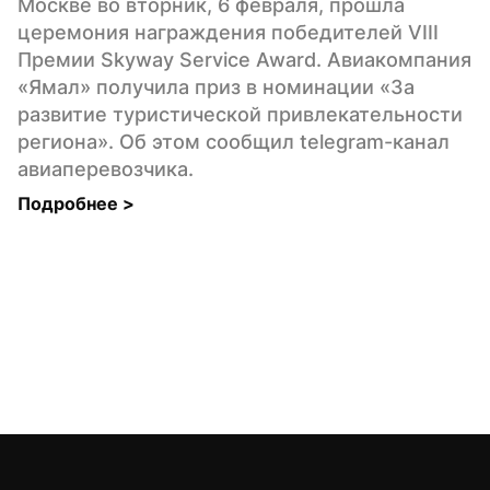
Москве во вторник, 6 февраля, прошла 
церемония награждения победителей VIII 
Премии Skyway Service Award. Авиакомпания 
«Ямал» получила приз в номинации «За 
развитие туристической привлекательности 
региона». Об этом сообщил telegram-канал 
авиаперевозчика.
Подробнее 
>