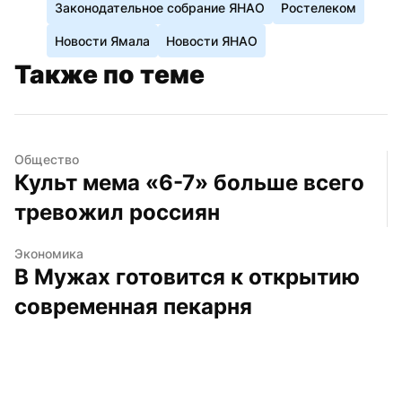
Законодательное собрание ЯНАО
Ростелеком
Новости Ямала
Новости ЯНАО
Также по теме
Общество
Культ мема «6-7» больше всего 
тревожил россиян
Экономика
В Мужах готовится к открытию 
современная пекарня