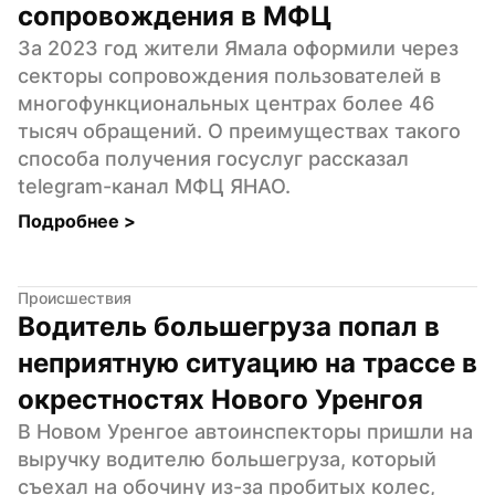
сопровождения в МФЦ
За 2023 год жители Ямала оформили через 
секторы сопровождения пользователей в 
многофункциональных центрах более 46 
тысяч обращений. О преимуществах такого 
способа получения госуслуг рассказал 
telegram-канал МФЦ ЯНАО.
Подробнее 
>
Происшествия
Водитель большегруза попал в 
неприятную ситуацию на трассе в 
окрестностях Нового Уренгоя
В Новом Уренгое автоинспекторы пришли на 
выручку водителю большегруза, который 
съехал на обочину из-за пробитых колес, 