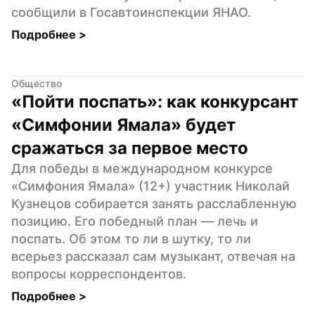
сообщили в Госавтоинспекции ЯНАО.
Подробнее 
>
Общество
«Пойти поспать»: как конкурсант 
«Симфонии Ямала» будет 
сражаться за первое место
Для победы в международном конкурсе 
«Симфония Ямала» (12+) участник Николай 
Кузнецов собирается занять расслабленную 
позицию. Его победный план — лечь и 
поспать. Об этом то ли в шутку, то ли 
всерьез рассказал сам музыкант, отвечая на 
вопросы корреспондентов.
Подробнее 
>