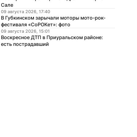
Сале
09 августа 2026, 17:40
В Губкинском зарычали моторы мото-рок-
фестиваля «СоРОКет»: фото
09 августа 2026, 15:01
Воскресное ДТП в Приуральском районе: 
есть пострадавший