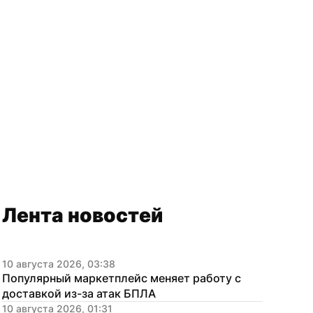
Лента новостей
10 августа 2026, 03:38
Популярный маркетплейс меняет работу с 
доставкой из-за атак БПЛА
10 августа 2026, 01:31