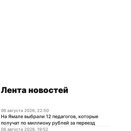
Лента новостей
06 августа 2026, 22:50
На Ямале выбрали 12 педагогов, которые 
получат по миллиону рублей за переезд
06 августа 2026, 19:52