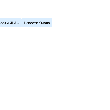
вости ЯНАО
Новости Ямала