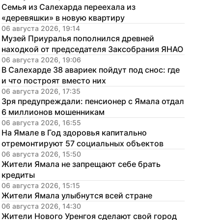
Семья из Салехарда переехала из 
«деревяшки» в новую квартиру
06 августа 2026, 19:14
Музей Приуралья пополнился древней 
находкой от председателя Заксобрания ЯНАО
06 августа 2026, 19:06
В Салехарде 38 авариек пойдут под снос: где 
и что построят вместо них
06 августа 2026, 17:35
Зря предупреждали: пенсионер с Ямала отдал 
6 миллионов мошенникам
06 августа 2026, 16:55
На Ямале в Год здоровья капитально 
отремонтируют 57 социальных объектов
06 августа 2026, 15:50
Жители Ямала не запрещают себе брать 
кредиты
06 августа 2026, 15:15
Жители Ямала улыбнутся всей стране
06 августа 2026, 14:30
Жители Нового Уренгоя сделают свой город 