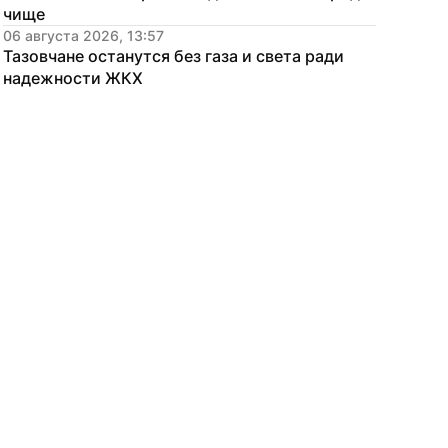
чище
06 августа 2026, 13:57
Тазовчане останутся без газа и света ради 
надежности ЖКХ