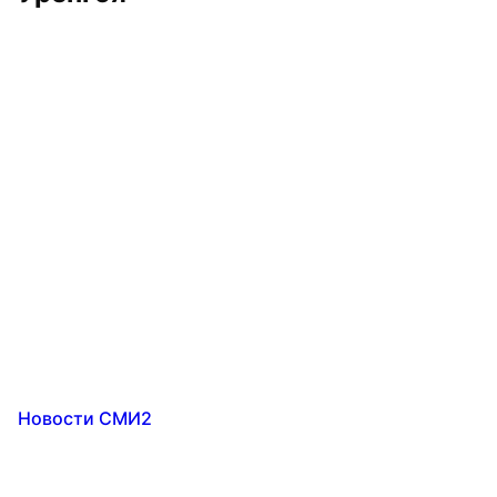
Новости СМИ2