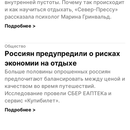
внутренней пустоты. Почему так происходит 
и как научиться отдыхать, «Север-Прессу» 
рассказала психолог Марина Гринвальд.
Подробнее 
>
Общество
Россиян предупредили о рисках 
экономии на отдыхе
Больше половины опрошенных россиян 
предпочитают балансировать между ценой и 
качеством во время путешествий. 
Исследование провели СБЕР ЕАПТЕКа и 
сервис «Купибилет».
Подробнее 
>