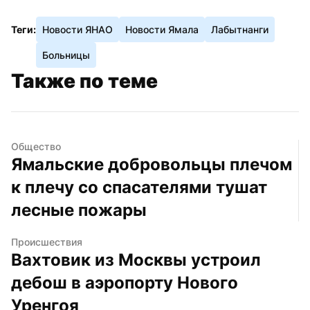
Теги:
Новости ЯНАО
Новости Ямала
Лабытнанги
Больницы
Также по теме
Общество
Ямальские добровольцы плечом 
к плечу со спасателями тушат 
лесные пожары
Происшествия
Вахтовик из Москвы устроил 
дебош в аэропорту Нового 
Уренгоя