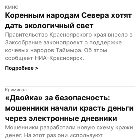
КМНС
Коренным народам Севера хотят 
дать экологичный свет
Правительство Красноярского края внесло в 
Заксобрание законопроект о поддержке 
кочевых народов Таймыра. Об этом 
сообщает НИА-Красноярск.
Подробнее 
>
Криминал
«Двойка» за безопасность: 
мошенники начали красть деньги 
через электронные дневники
Мошенники разработали новую схему кражи 
денег. На этот раз они используют 