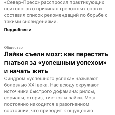
«Север-Пресс» расспросил практикующих 
психологов о причинах тревожных снов и 
составил список рекомендаций по борьбе с 
такими сновидениями.
Подробнее 
>
Общество
Лайки съели мозг: как перестать 
гнаться за «успешным успехом» 
и начать жить
Синдром «успешного успеха» называют 
болезнью XXI века. Нас всюду окружают 
источники быстрого дофамина: рилсы, 
сериалы, сториз, тик-ток и лайки. Мозг 
постоянно находится в разогнанном 
состоянии, что приводит к ощущению 