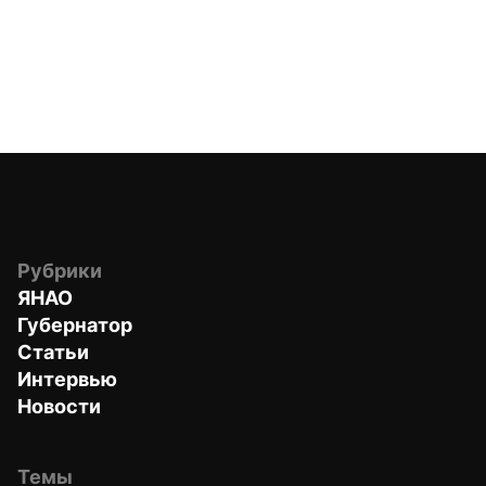
Рубрики
ЯНАО
Губернатор
Статьи
Интервью
Новости
Темы