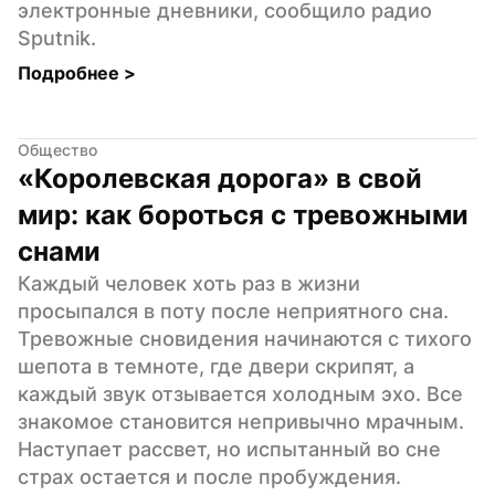
электронные дневники, сообщило радио 
Sputnik.
Подробнее 
>
Общество
«Королевская дорога» в свой 
мир: как бороться с тревожными 
снами
Каждый человек хоть раз в жизни 
просыпался в поту после неприятного сна. 
Тревожные сновидения начинаются с тихого 
шепота в темноте, где двери скрипят, а 
каждый звук отзывается холодным эхо. Все 
знакомое становится непривычно мрачным. 
Наступает рассвет, но испытанный во сне 
страх остается и после пробуждения. 