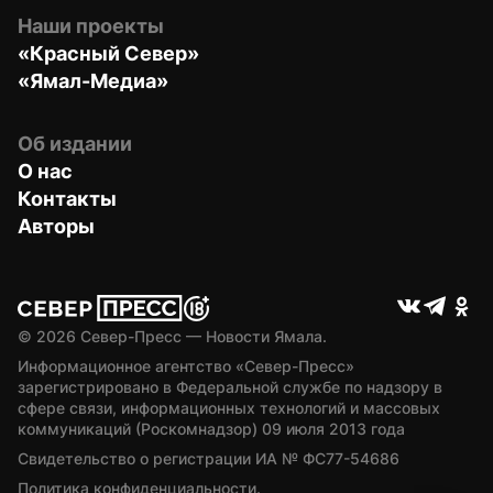
Наши проекты
«Красный Север»
«Ямал-Медиа»
Об издании
О нас
Контакты
Авторы
© 
2026
 Север-Пресс — Новости Ямала.
Информационное агентство «Север-Пресс» 
зарегистрировано в Федеральной службе по надзору в 
сфере связи, информационных технологий и массовых 
коммуникаций (Роскомнадзор) 09 июля 2013 года
Свидетельство о регистрации ИА № ФС77-54686
Политика конфиденциальности.