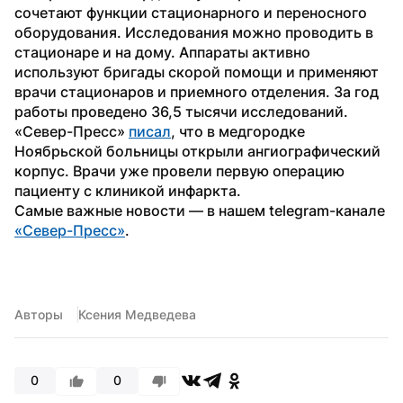
сочетают функции стационарного и переносного 
оборудования. Исследования можно проводить в 
стационаре и на дому. Аппараты активно 
используют бригады скорой помощи и применяют 
врачи стационаров и приемного отделения. За год 
работы проведено 36,5 тысячи исследований.
«Север-Пресс» 
писал
, что в медгородке 
Ноябрьской больницы открыли ангиографический 
корпус. Врачи уже провели первую операцию 
пациенту с клиникой инфаркта.
Самые важные новости — в нашем telegram-канале 
«Север-Пресс»
. 
Авторы
Ксения Медведева
0
0