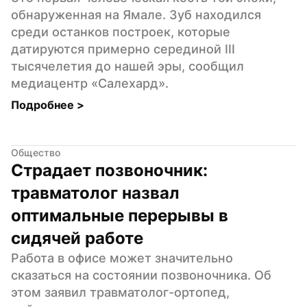
обнаруженная на Ямале. Зуб находился 
среди останков построек, которые 
датируются примерно серединой III 
тысячелетия до нашей эры, сообщил 
медиацентр «Салехард».
Подробнее 
>
Общество
Страдает позвоночник: 
травматолог назвал 
оптимальные перерывы в 
сидячей работе
Работа в офисе может значительно 
сказаться на состоянии позвоночника. Об 
этом заявил травматолог-ортопед, 