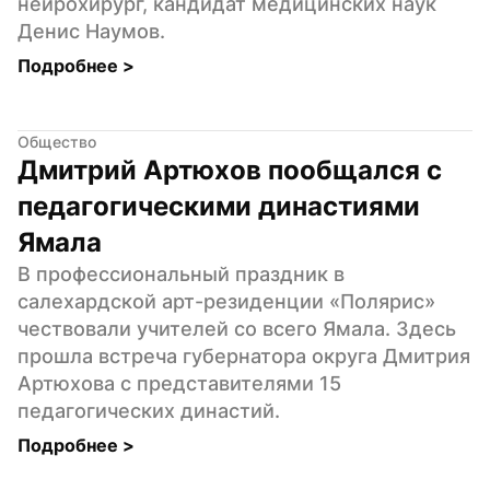
нейрохирург, кандидат медицинских наук 
Денис Наумов.
Подробнее 
>
Общество
Дмитрий Артюхов пообщался с 
педагогическими династиями 
Ямала
В профессиональный праздник в 
салехардской арт-резиденции «Полярис» 
чествовали учителей со всего Ямала. Здесь 
прошла встреча губернатора округа Дмитрия 
Артюхова с представителями 15 
педагогических династий.
Подробнее 
>