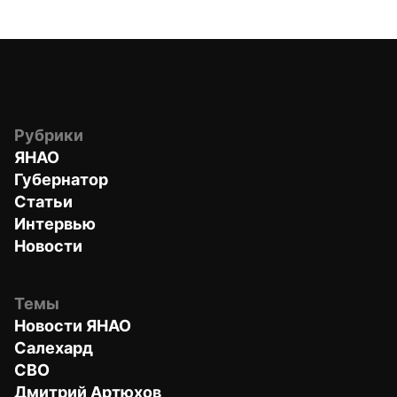
Рубрики
ЯНАО
Губернатор
Статьи
Интервью
Новости
Темы
Новости ЯНАО
Салехард
СВО
Дмитрий Артюхов