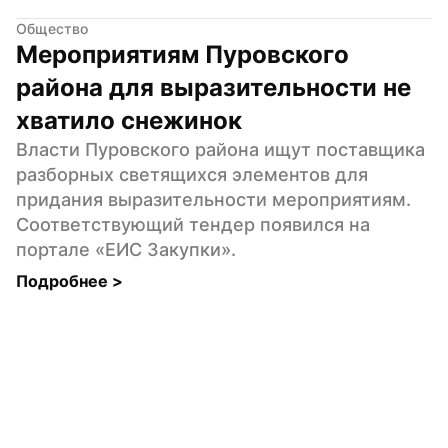
Общество
Мероприятиям Пуровского 
района для выразительности не 
хватило снежинок
Власти Пуровского района ищут поставщика 
разборных светящихся элементов для 
придания выразительности мероприятиям. 
Соответствующий тендер появился на 
портале «ЕИС Закупки».
Подробнее 
>