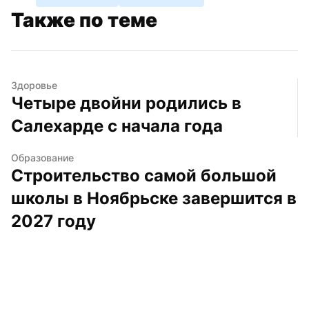
Также по теме
Здоровье
Четыре двойни родились в 
Салехарде с начала года
Образование
Строительство самой большой 
школы в Ноябрьске завершится в 
2027 году