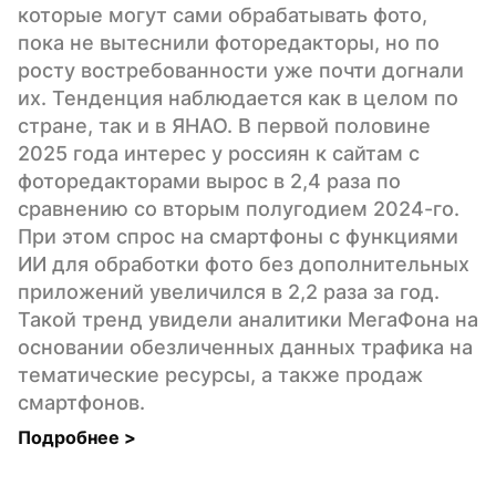
которые могут сами обрабатывать фото, 
пока не вытеснили фоторедакторы, но по 
росту востребованности уже почти догнали 
их. Тенденция наблюдается как в целом по 
стране, так и в ЯНАО. В первой половине 
2025 года интерес у россиян к сайтам с 
фоторедакторами вырос в 2,4 раза по 
сравнению со вторым полугодием 2024-го. 
При этом спрос на смартфоны с функциями 
ИИ для обработки фото без дополнительных 
приложений увеличился в 2,2 раза за год. 
Такой тренд увидели аналитики МегаФона на 
основании обезличенных данных трафика на 
тематические ресурсы, а также продаж 
смартфонов.
Подробнее 
>