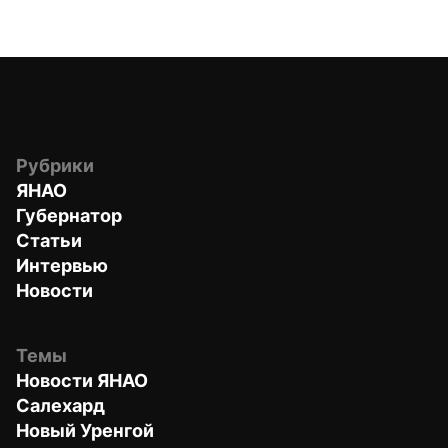
Рубрики
ЯНАО
Губернатор
Статьи
Интервью
Новости
Темы
Новости ЯНАО
Салехард
Новый Уренгой