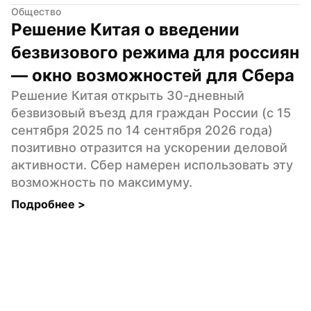
Общество
Решение Китая о введении 
безвизового режима для россиян 
— окно возможностей для Сбера
Решение Китая открыть 30-дневный 
безвизовый въезд для граждан России (с 15 
сентября 2025 по 14 сентября 2026 года) 
позитивно отразится на ускорении деловой 
активности. Сбер намерен использовать эту 
возможность по максимуму.
Подробнее 
>