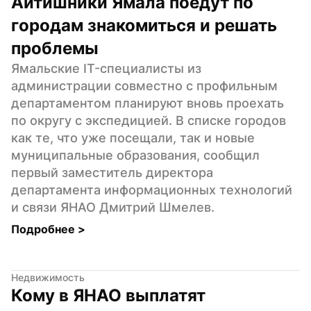
Айтишники Ямала поедут по 
городам знакомиться и решать 
проблемы
Ямальские IT-специалисты из 
администрации совместно с профильным 
департаментом планируют вновь проехать 
по округу с экспедицией. В списке городов 
как те, что уже посещали, так и новые 
муниципальные образования, сообщил 
первый заместитель директора 
департамента информационных технологий 
и связи ЯНАО Дмитрий Шмелев.
Подробнее 
>
Недвижимость
Кому в ЯНАО выплатят 