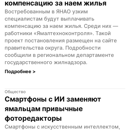
компенсацию за наем жилья
Востребованным в ЯНАО узким 
специалистам будут выплачивать 
компенсацию за наем жилья. Среди них — 
работники «Ямалтехноконтроля». Такой 
проект постановления размещен на сайте 
правительства округа. Подробности 
сообщили в региональном департаменте 
государственного жилнадзора.
Подробнее 
>
Общество
Смартфоны с ИИ заменяют 
ямальцам привычные 
фоторедакторы
Смартфоны с искусственным интеллектом, 