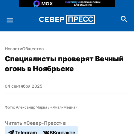
Новости
Общество
Специалисты проверят Вечный 
огонь в Ноябрьске
04 сентября 2025
Фото: Александр Чирва / «Ямал-Медиа»
Читать «Север-Пресс» в
Telegram
ВКонтакте