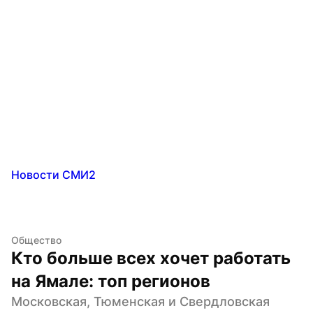
Новости СМИ2
Общество
Кто больше всех хочет работать 
на Ямале: топ регионов
Московская, Тюменская и Свердловская 