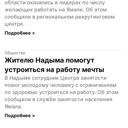
области оказались в лидерах по числу 
желающих работать на Ямале. Об этом 
сообщили в региональном рекрутинговом 
центре.
Подробнее 
>
Общество
Жителю Надыма помогут 
устроиться на работу мечты
В Надыме сотрудник Центра занятости 
помог молодому человеку с ограничениям 
по здоровью устроиться на работу. Об этом 
сообщили в службе занятости населения 
Ямала.
Подробнее 
>