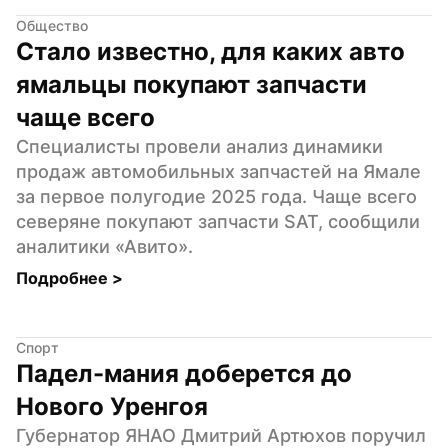
Общество
Стало известно, для каких авто 
ямальцы покупают запчасти 
чаще всего
Специалисты провели анализ динамики 
продаж автомобильных запчастей на Ямале 
за первое полугодие 2025 года. Чаще всего 
северяне покупают запчасти SAT, сообщили 
аналитики «Авито».
Подробнее 
>
Спорт
Падел-мания доберется до 
Нового Уренгоя
Губернатор ЯНАО Дмитрий Артюхов поручил 