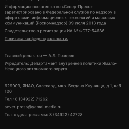
Информационное агентство «Север-Пресс» 
зарегистрировано в Федеральной службе по надзору в 
сфере связи, информационных технологий и массовых 
коммуникаций (Роскомнадзор) 09 июля 2013 года
Свидетельство о регистрации ИА № ФС77-54686
Политика конфиденциальности.
Главный редактор — А.Л. Поздеев
Учредитель: Департамент внутренней политики Ямало-
Ненецкого автономного округа
629003, ЯНАО, Салехард, мкр. Богдана Кнунянца, д.1, каб. 
106
Тел.: 8 (34922) 71262
sever-press@yamal-media.ru
Тел. отдела рекламы: 8 (34922) 42728