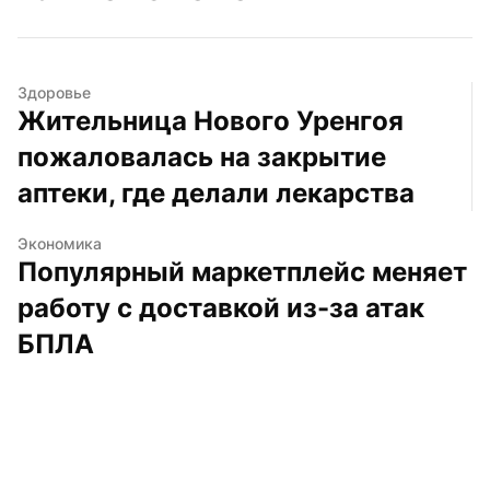
Здоровье
Жительница Нового Уренгоя 
пожаловалась на закрытие 
аптеки, где делали лекарства
Экономика
Популярный маркетплейс меняет 
работу с доставкой из-за атак 
БПЛА