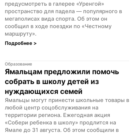
предусмотреть в галерее «Уренгой» 
пространство для падела — популярного в 
мегаполисах вида спорта. Об этом он 
сообщил в ходе поездки по «Честному 
маршруту».
Подробнее 
>
Образование
Ямальцам предложили помочь 
собрать в школу детей из 
нуждающихся семей
Ямальцы могут принести школьные товары в 
любой центр соцобслуживания на 
территории региона. Ежегодная акция 
«Собери ребенка в школу» продлится на 
Ямале до 31 августа. Об этом сообщили в 