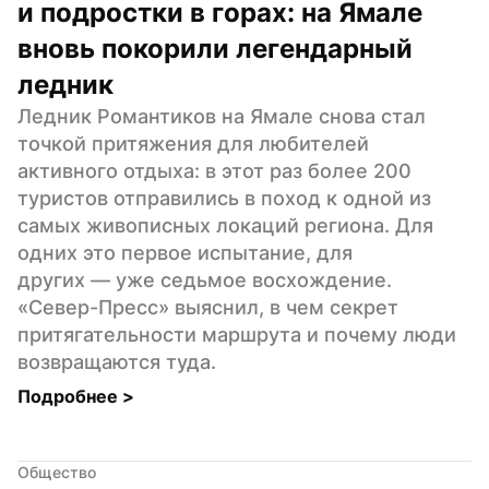
и подростки в горах: на Ямале 
вновь покорили легендарный 
ледник
Ледник Романтиков на Ямале снова стал 
точкой притяжения для любителей 
активного отдыха: в этот раз более 200 
туристов отправились в поход к одной из 
самых живописных локаций региона. Для 
одних это первое испытание, для 
других — уже седьмое восхождение. 
«Север-Пресс» выяснил, в чем секрет 
притягательности маршрута и почему люди 
возвращаются туда.
Подробнее 
>
Общество