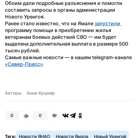
Обоим дали подробные разъяснения и помогли 
составить запросы в органы администрации 
Нового Уренгоя. 
Ранее стало известно, что на Ямале 
запустили 
программу помощи в приобретении жилья 
ветеранам боевых действий СВО — им будет 
выделена дополнительная выплата в размере 500 
тысяч рублей.
Самые важные новости — в нашем telegram-канале 
«Север-Пресс»
.
Авторы
Анна Кушнир
0
0
Теги:
Новости ЯНАО
Новости Ямала
Новый Уренгой