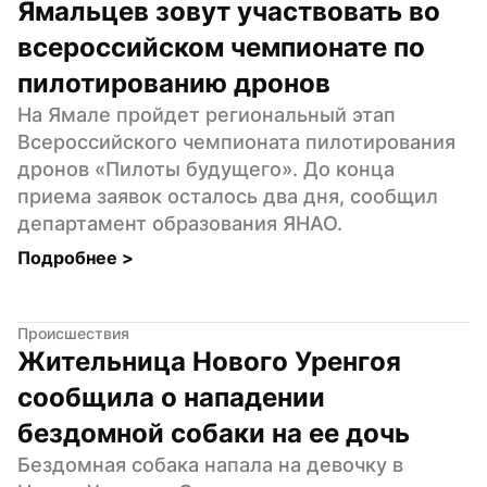
Ямальцев зовут участвовать во 
всероссийском чемпионате по 
пилотированию дронов
На Ямале пройдет региональный этап 
Всероссийского чемпионата пилотирования 
дронов «Пилоты будущего». До конца 
приема заявок осталось два дня, сообщил 
департамент образования ЯНАО.
Подробнее 
>
Происшествия
Жительница Нового Уренгоя 
сообщила о нападении 
бездомной собаки на ее дочь
Бездомная собака напала на девочку в 