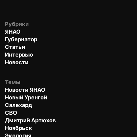
Рубрики
ЯНАО
Губернатор
Статьи
Интервью
Новости
Темы
Новости ЯНАО
Новый Уренгой
Салехард
СВО
Дмитрий Артюхов
Ноябрьск
Экология