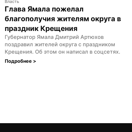
Власть
Глава Ямала пожелал 
благополучия жителям округа в 
праздник Крещения
Губернатор Ямала Дмитрий Артюхов 
поздравил жителей округа с праздником 
Крещения. Об этом он написал в соцсетях.
Подробнее 
>