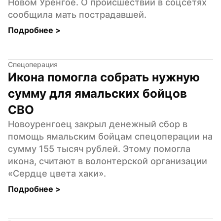
Новом Уренгое. О происшествии в соцсетях 
сообщила мать пострадавшей.
Подробнее 
>
Спецоперация
Икона помогла собрать нужную 
сумму для ямальских бойцов 
СВО
Новоуренгоец закрыл денежный сбор в 
помощь ямальским бойцам спецоперации на 
сумму 155 тысяч рублей. Этому помогла 
икона, считают в волонтерской организации 
«Сердце цвета хаки».
Подробнее 
>