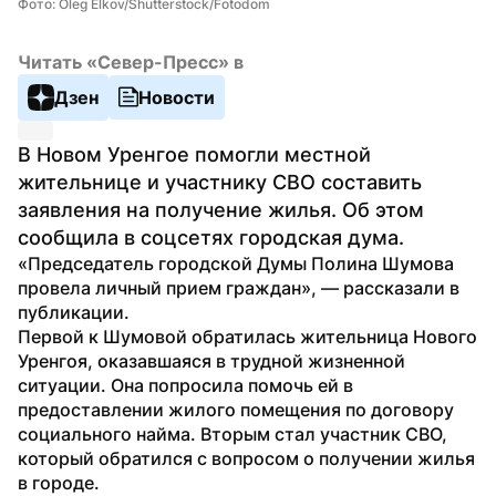
Фото: Oleg Elkov/Shutterstock/Fotodom
Читать «Север-Пресс» в
Дзен
Новости
В Новом Уренгое помогли местной 
жительнице и участнику СВО составить 
заявления на получение жилья. Об этом 
сообщила в соцсетях городская дума. 
«Председатель городской Думы Полина Шумова 
провела личный прием граждан», — рассказали в 
публикации.
Первой к Шумовой обратилась жительница Нового 
Уренгоя, оказавшаяся в трудной жизненной 
ситуации. Она попросила помочь ей в 
предоставлении жилого помещения по договору 
социального найма. Вторым стал участник СВО, 
который обратился с вопросом о получении жилья 
в городе.