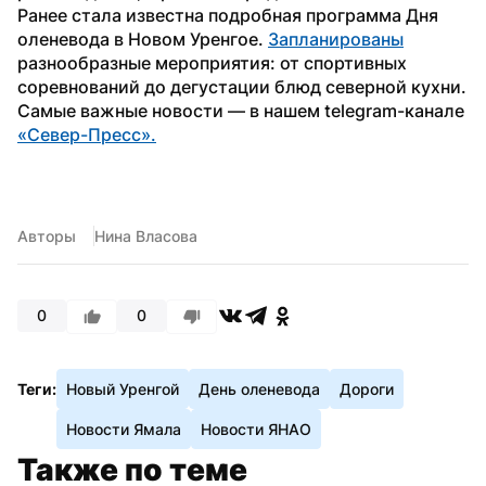
Ранее стала известна подробная программа Дня 
оленевода в Новом Уренгое. 
Запланированы
разнообразные мероприятия: от спортивных 
соревнований до дегустации блюд северной кухни. 
Самые важные новости — в нашем telegram-канале 
«Север-Пресс».
Авторы
Нина Власова
0
0
Теги:
Новый Уренгой
День оленевода
Дороги
Новости Ямала
Новости ЯНАО
Также по теме