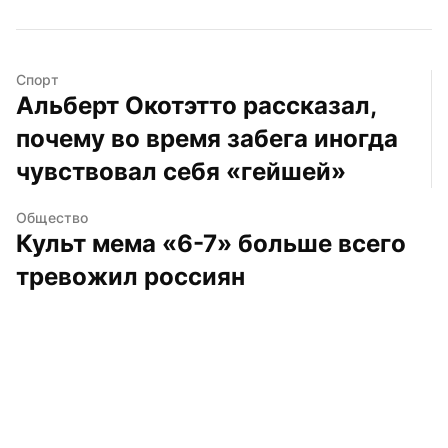
Спорт
Альберт Окотэтто рассказал, 
почему во время забега иногда 
чувствовал себя «гейшей»
Общество
Культ мема «6-7» больше всего 
тревожил россиян