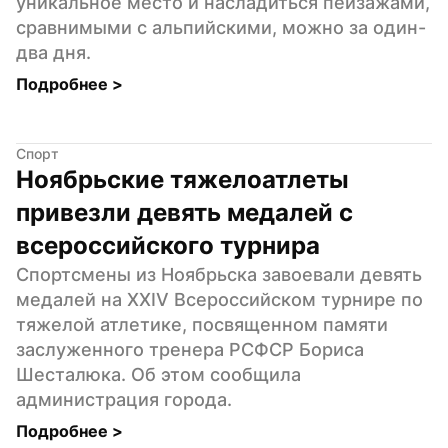
уникальное место и насладиться пейзажами, 
сравнимыми с альпийскими, можно за один-
два дня.
Подробнее 
>
Спорт
Ноябрьские тяжелоатлеты 
привезли девять медалей с 
всероссийского турнира
Спортсмены из Ноябрьска завоевали девять 
медалей на XXIV Всероссийском турнире по 
тяжелой атлетике, посвященном памяти 
заслуженного тренера РСФСР Бориса 
Шесталюка. Об этом сообщила 
администрация города.
Подробнее 
>