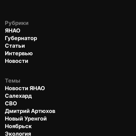
Рубрики
ЯНАО
Губернатор
Статьи
Интервью
Новости
Темы
Новости ЯНАО
Салехард
СВО
Дмитрий Артюхов
Новый Уренгой
Ноябрьск
Экология