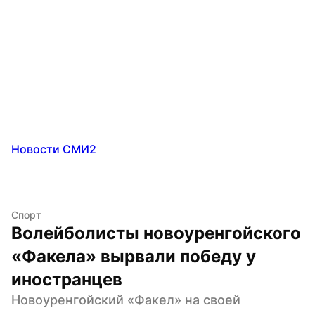
Новости СМИ2
Спорт
Волейболисты новоуренгойского 
«Факела» вырвали победу у 
иностранцев
Новоуренгойский «Факел» на своей 