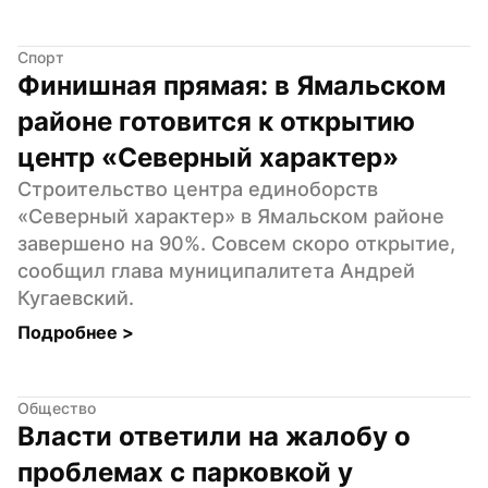
Спорт
Финишная прямая: в Ямальском 
районе готовится к открытию 
центр «Северный характер»
Строительство центра единоборств 
«Северный характер» в Ямальском районе 
завершено на 90%. Совсем скоро открытие, 
сообщил глава муниципалитета Андрей 
Кугаевский.
Подробнее 
>
Общество
Власти ответили на жалобу о 
проблемах с парковкой у 