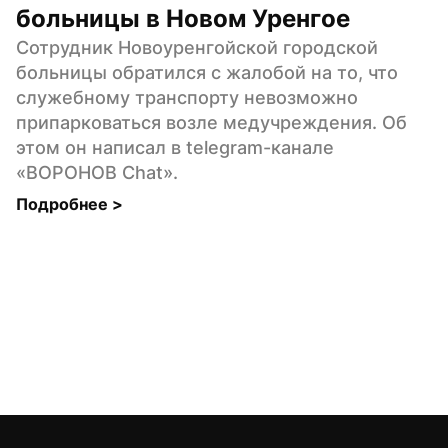
больницы в Новом Уренгое
Сотрудник Новоуренгойской городской 
больницы обратился с жалобой на то, что 
служебному транспорту невозможно 
припарковаться возле медучреждения. Об 
этом он написал в telegram-канале 
«ВОРОНОВ Chat».
Подробнее 
>