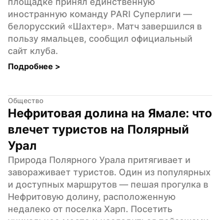
площадке принял единственную 
иностранную команду PARI Суперлиги — 
белорусский «Шахтер». Матч завершился в 
пользу ямальцев, сообщил официальный 
сайт клуба.
Подробнее 
>
Общество
Нефритовая долина на Ямале: что 
влечет туристов на Полярный 
Урал
Природа Полярного Урала притягивает и 
завораживает туристов. Один из популярных 
и доступных маршрутов — пешая прогулка в 
Нефритовую долину, расположенную 
недалеко от поселка Харп. Посетить 