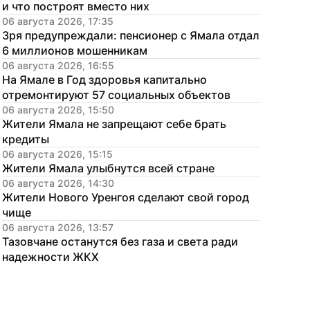
и что построят вместо них
06 августа 2026, 17:35
Зря предупреждали: пенсионер с Ямала отдал 
6 миллионов мошенникам
06 августа 2026, 16:55
На Ямале в Год здоровья капитально 
отремонтируют 57 социальных объектов
06 августа 2026, 15:50
Жители Ямала не запрещают себе брать 
кредиты
06 августа 2026, 15:15
Жители Ямала улыбнутся всей стране
06 августа 2026, 14:30
Жители Нового Уренгоя сделают свой город 
чище
06 августа 2026, 13:57
Тазовчане останутся без газа и света ради 
надежности ЖКХ