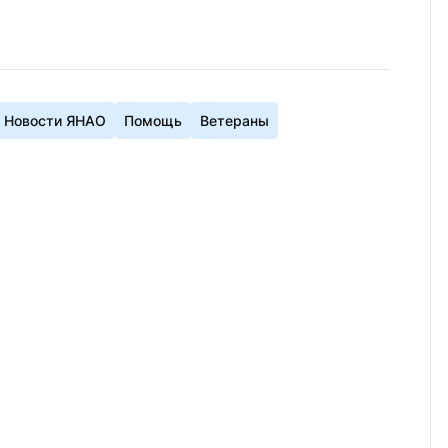
Новости ЯНАО
Помощь
Ветераны