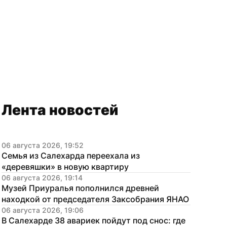
Лента новостей
06 августа 2026, 19:52
Семья из Салехарда переехала из 
«деревяшки» в новую квартиру
06 августа 2026, 19:14
Музей Приуралья пополнился древней 
находкой от председателя Заксобрания ЯНАО
06 августа 2026, 19:06
В Салехарде 38 авариек пойдут под снос: где 