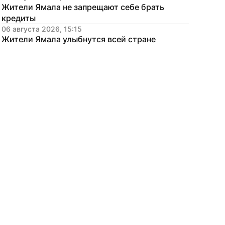
Жители Ямала не запрещают себе брать 
кредиты
06 августа 2026, 15:15
Жители Ямала улыбнутся всей стране