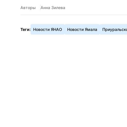
Авторы
Анна Зилева
Теги:
Новости ЯНАО
Новости Ямала
Приуральск