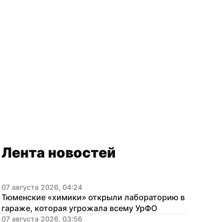
Лента новостей
07 августа 2026, 04:24
Тюменские «химики» открыли лабораторию в 
гараже, которая угрожала всему УрФО
07 августа 2026, 03:56