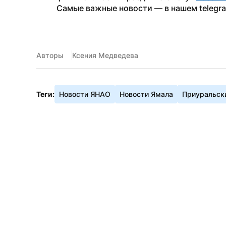
Самые важные новости — в нашем telegr
Авторы
Ксения Медведева
Теги:
Новости ЯНАО
Новости Ямала
Приуральск