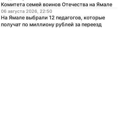
Комитета семей воинов Отечества на Ямале
06 августа 2026, 22:50
На Ямале выбрали 12 педагогов, которые 
получат по миллиону рублей за переезд