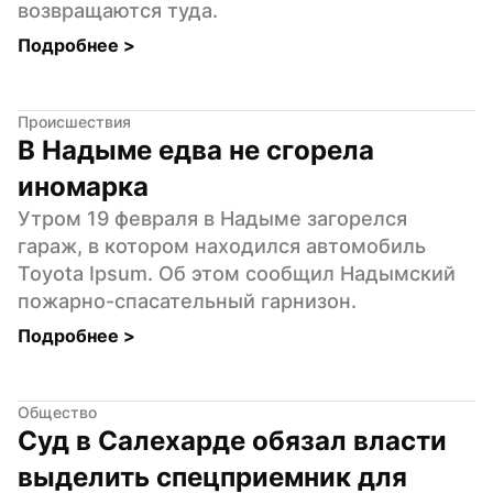
возвращаются туда.
Подробнее 
>
Происшествия
В Надыме едва не сгорела 
иномарка
Утром 19 февраля в Надыме загорелся 
гараж, в котором находился автомобиль 
Toyota Ipsum. Об этом сообщил Надымский 
пожарно-спасательный гарнизон.
Подробнее 
>
Общество
Суд в Салехарде обязал власти 
выделить спецприемник для 