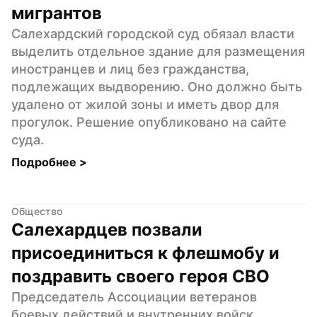
мигрантов
Салехардский городской суд обязал власти 
выделить отдельное здание для размещения 
иностранцев и лиц без гражданства, 
подлежащих выдворению. Оно должно быть 
удалено от жилой зоны и иметь двор для 
прогулок. Решение опубликовано на сайте 
суда.
Подробнее 
>
Общество
Салехардцев позвали 
присоединиться к флешмобу и 
поздравить своего героя СВО
Председатель Ассоциации ветеранов 
боевых действий и внутренних войск 