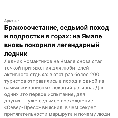
Арктика
Бракосочетание, седьмой поход 
и подростки в горах: на Ямале 
вновь покорили легендарный 
ледник
Ледник Романтиков на Ямале снова стал 
точкой притяжения для любителей 
активного отдыха: в этот раз более 200 
туристов отправились в поход к одной из 
самых живописных локаций региона. Для 
одних это первое испытание, для 
других — уже седьмое восхождение. 
«Север-Пресс» выяснил, в чем секрет 
притягательности маршрута и почему люди 