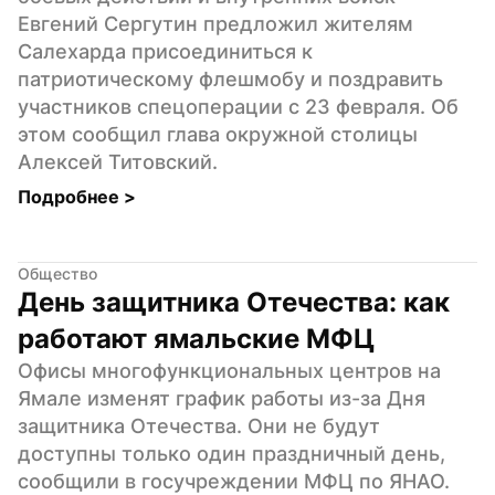
Евгений Сергутин предложил жителям 
Салехарда присоединиться к 
патриотическому флешмобу и поздравить 
участников спецоперации с 23 февраля. Об 
этом сообщил глава окружной столицы 
Алексей Титовский.
Подробнее 
>
Общество
День защитника Отечества: как 
работают ямальские МФЦ
Офисы многофункциональных центров на 
Ямале изменят график работы из-за Дня 
защитника Отечества. Они не будут 
доступны только один праздничный день, 
сообщили в госучреждении МФЦ по ЯНАО.