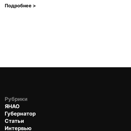
Подробнее 
>
Рубрики
ЯНАО
Губернатор
Статьи
Интервью