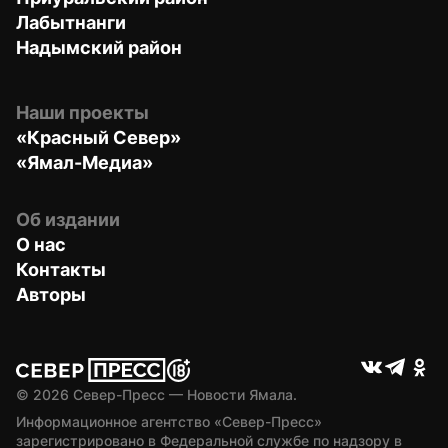
Лабытнанги
Надымский район
Наши проекты
«Красный Север»
«Ямал-Медиа»
Об издании
О нас
Контакты
Авторы
© 
2026
 Север-Пресс — Новости Ямала.
Информационное агентство «Север-Пресс» 
зарегистрировано в Федеральной службе по надзору в 