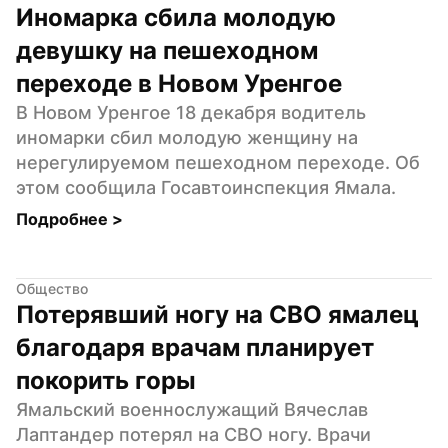
Иномарка сбила молодую 
девушку на пешеходном 
переходе в Новом Уренгое
В Новом Уренгое 18 декабря водитель 
иномарки сбил молодую женщину на 
нерегулируемом пешеходном переходе. Об 
этом сообщила Госавтоинспекция Ямала.
Подробнее 
>
Общество
Потерявший ногу на СВО ямалец 
благодаря врачам планирует 
покорить горы
Ямальский военнослужащий Вячеслав 
Лаптандер потерял на СВО ногу. Врачи 