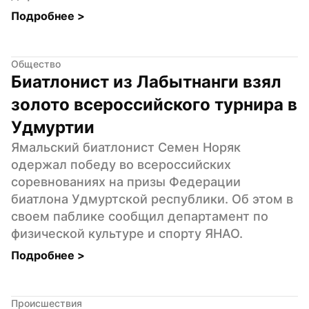
Подробнее 
>
Общество
Биатлонист из Лабытнанги взял 
золото всероссийского турнира в 
Удмуртии
Ямальский биатлонист Семен Норяк 
одержал победу во всероссийских 
соревнованиях на призы Федерации 
биатлона Удмуртской республики. Об этом в 
своем паблике сообщил департамент по 
физической культуре и спорту ЯНАО.
Подробнее 
>
Происшествия