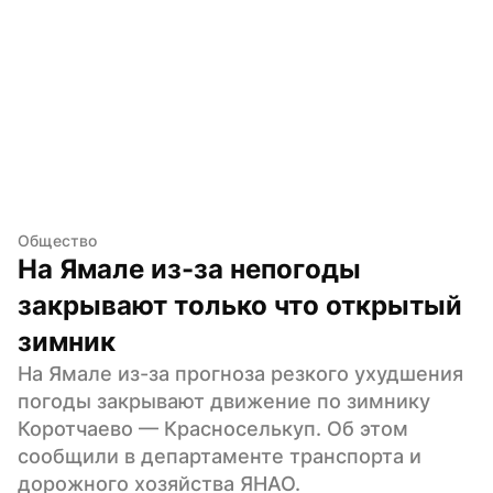
Общество
На Ямале из-за непогоды 
закрывают только что открытый 
зимник
На Ямале из-за прогноза резкого ухудшения 
погоды закрывают движение по зимнику 
Коротчаево — Красноселькуп. Об этом 
сообщили в департаменте транспорта и 
дорожного хозяйства ЯНАО.