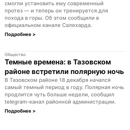
смогли установить ему современный 
протез — и теперь он тренируется для 
похода в горы. Об этом сообщили в 
официальном канале Салехарда.
Подробнее 
>
Общество
Темные времена: в Тазовском 
районе встретили полярную ночь
В Тазовском районе 18 декабря начался 
самый темный период в году. Полярная ночь 
продлится чуть больше недели, сообщил 
telegram-канал районной администрации.
Подробнее 
>