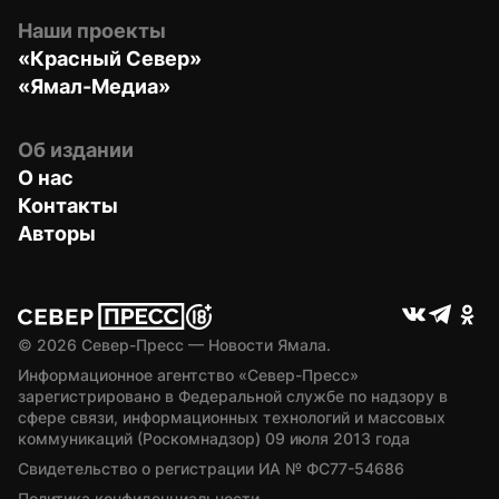
Наши проекты
«Красный Север»
«Ямал-Медиа»
Об издании
О нас
Контакты
Авторы
© 
2026
 Север-Пресс — Новости Ямала.
Информационное агентство «Север-Пресс» 
зарегистрировано в Федеральной службе по надзору в 
сфере связи, информационных технологий и массовых 
коммуникаций (Роскомнадзор) 09 июля 2013 года
Свидетельство о регистрации ИА № ФС77-54686
Политика конфиденциальности.