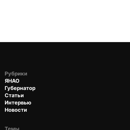
Рубрики
ЯНАО
Губернатор
Статьи
Интервью
Новости
Темы