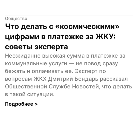
Общество
Что делать с «космическими» 
цифрами в платежке за ЖКУ: 
советы эксперта
Неожиданно высокая сумма в платежке за 
коммунальные услуги — не повод сразу 
бежать и оплачивать ее. Эксперт по 
вопросам ЖКХ Дмитрий Бондарь рассказал 
Общественной Службе Новостей, что делать 
в такой ситуации.
Подробнее 
>