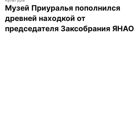
Музей Приуралья пополнился 
древней находкой от 
председателя Заксобрания ЯНАО