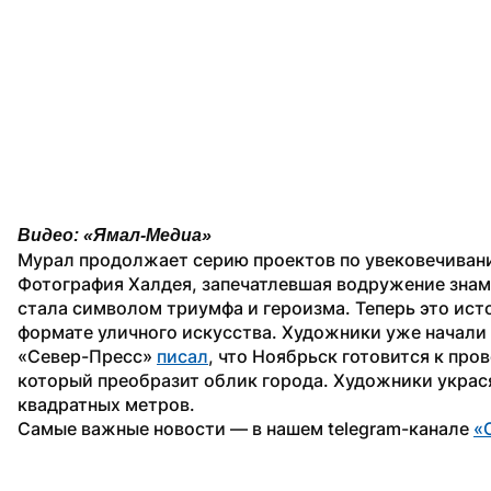
Видео: «Ямал-Медиа»
Мурал продолжает серию проектов по увековечиванию
Фотография Халдея, запечатлевшая водружение знам
стала символом триумфа и героизма. Теперь это ист
формате уличного искусства. Художники уже начали
«Север-Пресс» 
писал
, что Ноябрьск готовится к про
который преобразит облик города. Художники украся
квадратных метров.
Самые важные новости — в нашем telegram-канале 
«