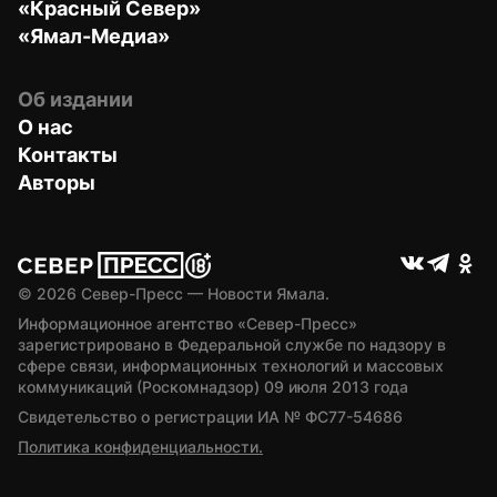
«Красный Север»
«Ямал-Медиа»
Об издании
О нас
Контакты
Авторы
© 
2026
 Север-Пресс — Новости Ямала.
Информационное агентство «Север-Пресс» 
зарегистрировано в Федеральной службе по надзору в 
сфере связи, информационных технологий и массовых 
коммуникаций (Роскомнадзор) 09 июля 2013 года
Свидетельство о регистрации ИА № ФС77-54686
Политика конфиденциальности.