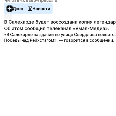
Читать «Север-Пресс» в
Дзен
Новости
В Салехарде будет воссоздана копия легендар
Об этом сообщил телеканал «Ямал-Медиа».
«В Салехарде на здании по улице Свердлова появится
Победы над Рейхстагом», — говорится в сообщении.