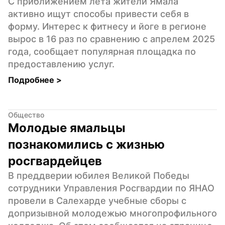
С приближением лета жители Ямала 
активно ищут способы привести себя в 
форму. Интерес к фитнесу и йоге в регионе 
вырос в 16 раз по сравнению с апрелем 2025 
года, сообщает популярная площадка по 
предоставлению услуг.
Подробнее 
>
Общество
Молодые ямальцы 
познакомились с жизнью 
росгвардейцев
В преддверии юбилея Великой Победы 
сотрудники Управления Росгвардии по ЯНАО 
провели в Салехарде учебные сборы с 
допризывной молодежью многопрофильного 