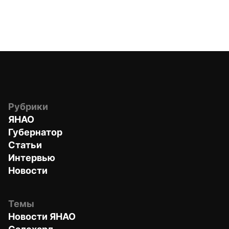
Рубрики
ЯНАО
Губернатор
Статьи
Интервью
Новости
Темы
Новости ЯНАО