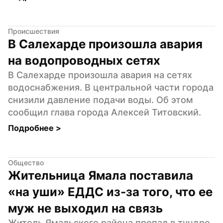
Происшествия
В Салехарде произошла авария 
на водопроводных сетях
В Салехарде произошла авария на сетях 
водоснабжения. В центральной части города 
снизили давление подачи воды. Об этом 
сообщил глава города Алексей Титовский.
Подробнее 
>
Общество
Жительница Ямала поставила 
«на уши» ЕДДС из-за того, что ее 
муж не выходил на связь
Житель Ямальского района пропал в тундре 