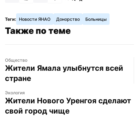
Теги:
Новости ЯНАО
Донорство
Больницы
Также по теме
Общество
Жители Ямала улыбнутся всей 
стране
Экология
Жители Нового Уренгоя сделают 
свой город чище