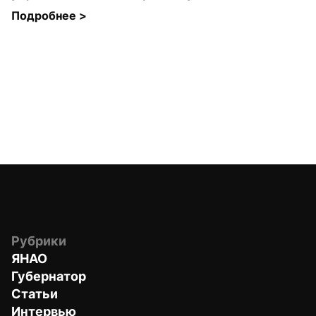
Подробнее 
>
Рубрики
ЯНАО
Губернатор
Статьи
Интервью