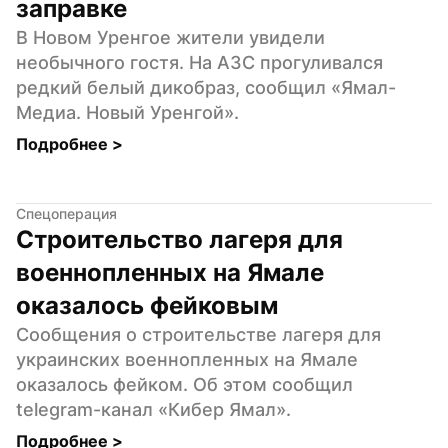
заправке
В Новом Уренгое жители увидели 
необычного гостя. На АЗС прогуливался 
редкий белый дикобраз, сообщил «Ямал-
Медиа. Новый Уренгой».
Подробнее 
>
Спецоперация
Строительство лагеря для 
военнопленных на Ямале 
оказалось фейковым
Сообщения о строительстве лагеря для 
украинских военнопленных на Ямале 
оказалось фейком. Об этом сообщил 
telegram-канал «Кибер Ямал».
Подробнее 
>