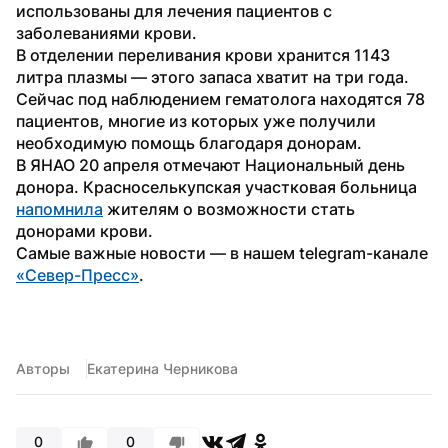
использованы для лечения пациентов с 
заболеваниями крови.
В отделении переливания крови хранится 1143 
литра плазмы — этого запаса хватит на три года. 
Сейчас под наблюдением гематолога находятся 78 
пациентов, многие из которых уже получили 
необходимую помощь благодаря донорам.
В ЯНАО 20 апреля отмечают Национальный день 
донора. Красноселькупская участковая больница 
напомнила
 жителям о возможности стать 
донорами крови.
Самые важные новости — в нашем telegram-канале 
«Север-Пресс»
.
Авторы
Екатерина Черникова
0
0