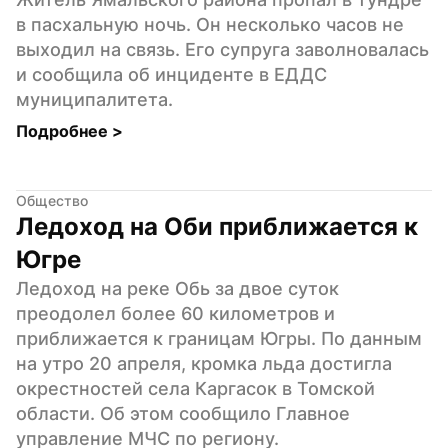
в пасхальную ночь. Он несколько часов не 
выходил на связь. Его супруга заволновалась 
и сообщила об инциденте в ЕДДС 
муниципалитета.
Подробнее 
>
Общество
Ледоход на Оби приближается к 
Югре
Ледоход на реке Обь за двое суток 
преодолел более 60 километров и 
приближается к границам Югры. По данным 
на утро 20 апреля, кромка льда достигла 
окрестностей села Каргасок в Томской 
области. Об этом сообщило Главное 
управление МЧС по региону.