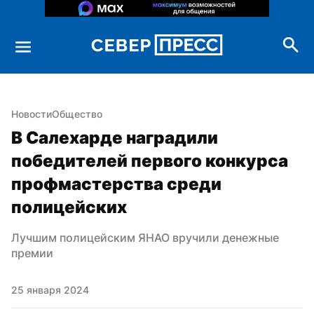
Новости
Общество
В Салехарде наградили 
победителей первого конкурса 
профмастерства среди 
полицейских
Лучшим полицейским ЯНАО вручили денежные 
премии
25 января 2024