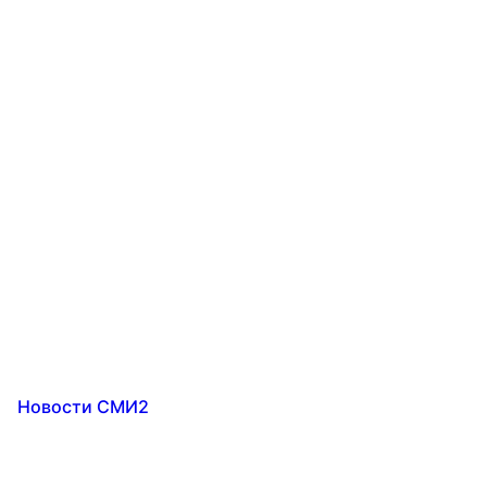
Новости СМИ2