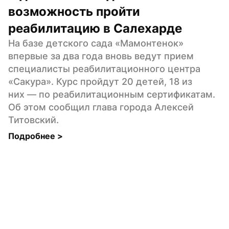
возможность пройти 
реабилитацию в Салехарде
На базе детского сада «Мамонтенок» 
впервые за два года вновь ведут прием 
специалисты реабилитационного центра 
«Сакура». Курс пройдут 20 детей, 18 из 
них — по реабилитационным сертификатам. 
Об этом сообщил глава города Алексей 
Титовский.
Подробнее 
>