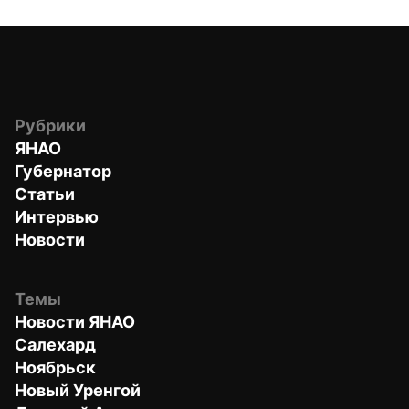
Рубрики
ЯНАО
Губернатор
Статьи
Интервью
Новости
Темы
Новости ЯНАО
Салехард
Ноябрьск
Новый Уренгой