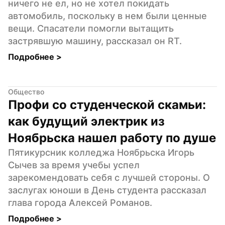
ничего не ел, но не хотел покидать 
автомобиль, поскольку в нем были ценные 
вещи. Спасатели помогли вытащить 
застрявшую машину, рассказал он RT.
Подробнее 
>
Общество
Профи со студенческой скамьи: 
как будущий электрик из 
Ноябрьска нашел работу по душе
Пятикурсник колледжа Ноябрьска Игорь 
Сычев за время учебы успел 
зарекомендовать себя с лучшей стороны. О 
заслугах юноши в День студента рассказал 
глава города Алексей Романов.
Подробнее 
>