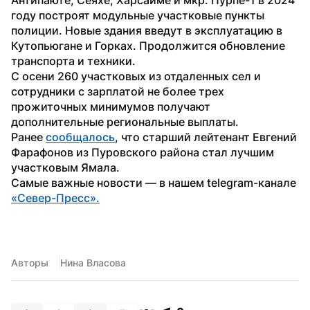
году построят модульные участковые пункты 
полиции. Новые здания введут в эксплуатацию в 
Кутопьюгане и Горках. Продолжится обновление 
транспорта и техники.
С осени 260 участковых из отдаленных сел и 
сотрудники с зарплатой не более трех 
прожиточных минимумов получают 
дополнительные региональные выплаты.
Ранее 
сообщалось
, что старший лейтенант Евгений 
Фарафонов из Пуровского района стал лучшим 
участковым Ямала.
Самые важные новости — в нашем telegram-канале 
«Север-Пресс».
Авторы
Нина Власова