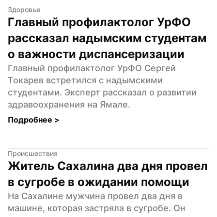
Здоровье
Главный профилактолог УрФО 
рассказал надымским студентам 
о важности диспансеризации
Главный профилактолог УрФО Сергей 
Токарев встретился с надымскими 
студентами. Эксперт рассказал о развитии 
здравоохранения на Ямале.
Подробнее 
>
Происшествия
Житель Сахалина два дня провел 
в сугробе в ожидании помощи
На Сахалине мужчина провел два дня в 
машине, которая застряла в сугробе. Он 