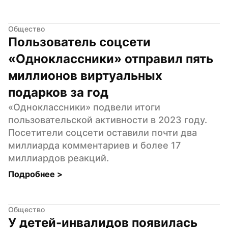
Общество
Пользователь соцсети 
«Одноклассники» отправил пять 
миллионов виртуальных 
подарков за год
«Одноклассники» подвели итоги 
пользовательской активности в 2023 году. 
Посетители соцсети оставили почти два 
миллиарда комментариев и более 17 
миллиардов реакций.
Подробнее 
>
Общество
У детей-инвалидов появилась 